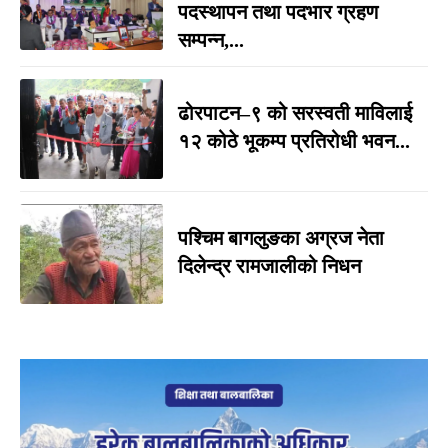
पदस्थापन तथा पदभार ग्रहण
सम्पन्न,...
ढोरपाटन–९ को सरस्वती माविलाई
१२ कोठे भूकम्प प्रतिरोधी भवन...
पश्चिम बागलुङका अग्रज नेता
दिलेन्द्र रामजालीको निधन