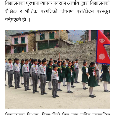
विद्यालयका
प्रधानाध्यापक
नवराज आर्चाय द्धारा विद्यालयको
शैक्षिक र भौतिक प्रगतिको विषयमा प्रतिवेदन प्रस्तुत
गर्नुभएको हो ।