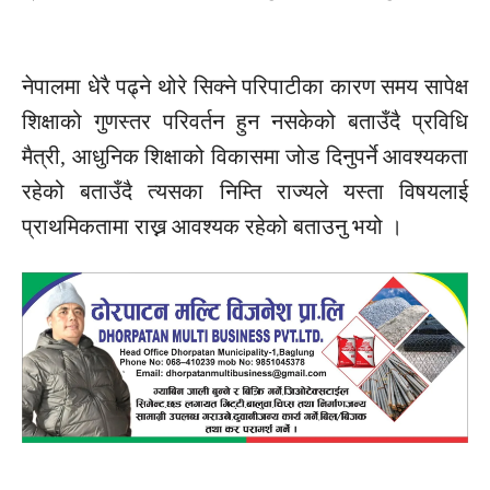
नेपालमा धेरै पढ्ने थोरे सिक्ने परिपाटीका कारण समय सापेक्ष
शिक्षाको गुणस्तर परिवर्तन हुन नसकेको बताउँदै प्रविधि
मैत्री, आधुनिक शिक्षाको विकासमा जोड दिनुपर्ने आवश्यकता
रहेको बताउँदै त्यसका निम्ति राज्यले यस्ता विषयलाई
प्राथमिकतामा राख्न आवश्यक रहेको बताउनु भयो ।