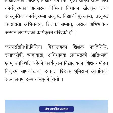
विद्यालयका शिक्षक, विद्यार्थीको
गित
नृत्य सहित सञ्चालित
कार्यक्रमका अवसरमा विभिन्न विधाका खेलकुद तथा
सांस्कृतिक
कार्यक्रममा उत्कृष्ट विद्यार्थी पुरस्कृत, उत्कृष्ट
चन्दादाता अभिनन्दन, शिक्षक सम्मान,
असल
अभिभावक
सम्मान
लगायतका
कार्यक्रम गरिएको हो ।
जनप्रतिनिधी,विभिन्न
विद्यालयका शिक्षक
प्रतिनिधि,
समाजसेवी, चन्दादाता, अभिभावक
लगायतको
आतिथ्यता
एवम्
उपस्थिति
रहेको कार्यक्रम विद्यालयका शिक्षक मोहन
विक्रम सापकोटाको स्वागत शिक्षक
भूमिराज
आर्चायको
सञ्चालनमा सम्पन्न भएको थियो ।