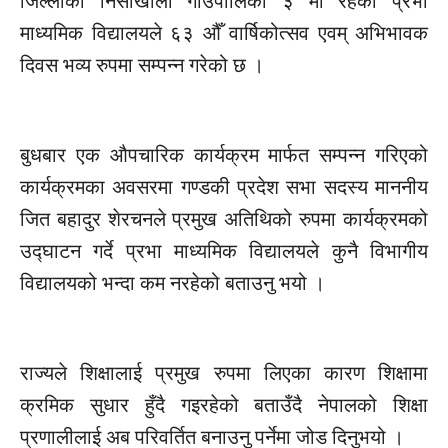
जिल्लाको
निसीखोला
गाउँपालिका ३ मा रहेको प्रभा
माध्यमिक विद्यालयले ६३ औँ वार्षिकोत्सव एवम् अभिभावक
दिवस भव्य रुपमा सम्पन्न गरेको छ ।
बुधबार एक औपचारिक कार्यक्रम मार्फत सम्पन्न गरिएको
कार्यक्रमका अवसरमा गण्डकी प्रदेश सभा सदस्य माननीय
जित बहादुर शेरचनले प्रमुख अतिथिको रुपमा कार्यक्रमको
उद्घाटन गर्दे प्रभा माध्यमिक विद्यालयले कुनै विभागीय
विद्यालयको भन्दा कम नरहेको बताउनु भयो ।
राज्यले शिक्षालाई प्रमुख रुपमा लिएका कारण शिक्षामा
क्रमिक सुधार हुँदै गइरहेको बताउँदै नेपालको शिक्षा
प्रणालीलाई अब परिवर्तित बनाउनु पर्नेमा जोड दिनुभयो ।