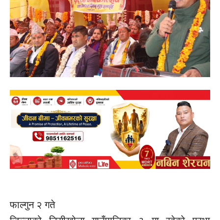
फाल्गुन २ गते