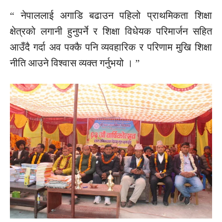
“ नेपाललाई अगाडि बढाउन पहिलो प्राथमिकता शिक्षा
क्षेत्रको लगानी हुनुपर्ने र शिक्षा विधेयक परिमार्जन सहित
आउँदै गर्दा अव पक्कै पनि व्यवहारिक र परिणाम
मुखि
शिक्षा
नीति आउने विश्वास व्यक्त गर्नुभयो । ”