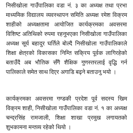
निसीखोला
गाउँपालिका वडा
नं.
३ का अध्यक्ष तथा प्रभा
माध्यमिक विद्यालय व्यवस्थापन समिति अध्यक्ष रमेश विक्रम
शाहीको अध्यक्षतामा आयोजित कार्यक्रमका अवसरमा
विशिष्ट अतिथिको रुपमा रहनुभएका
निसीखोला
गाउँपालिका
अध्यक्ष सूर्य बहादुर घर्तिले बोल्दै
निसीखोला
गाउँपालिकाले
शिक्षा क्षेत्रको विकासका निम्ति सक्रिय पूर्वक लागिरहेको
बताउँदै अब भौतिक सँगै शैक्षिक गुणस्तरलाई वृद्धि गर्न
पालिकाले समेत साथ दिएर अगाडि बढ्ने बताउनु भयो ।
कार्यक्रमका अवसरमा गण्डकी प्रदेश पूर्व सदस्य खिम
विक्रम शाही,
निसीखोला
गाउँपालिका वडा
नं.
१ का अध्यक्ष
चन्द्रसिंह रामजाली, शिक्षा शाखा प्रमुख
लगायतको
शुभकामना मन्तव्य रहेको थियो ।