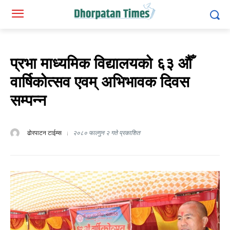
प्रभा माध्यमिक विद्यालयको ६३ औँ
वार्षिकोत्सव एवम् अभिभावक दिवस
सम्पन्न
ढोरपाटन टाईम्स
२०८० फाल्गुन २ गते प्रकाशित