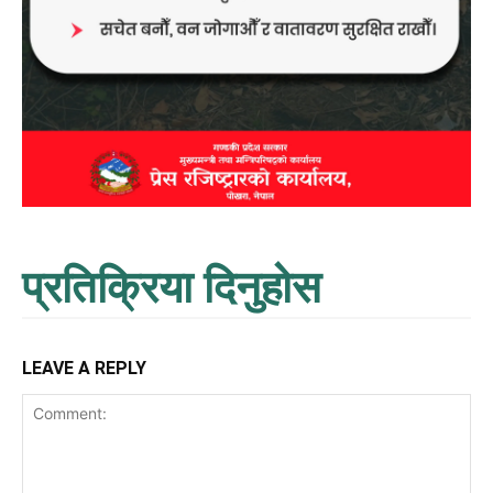
प्रतिक्रिया दिनुहोस
LEAVE A REPLY