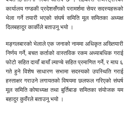
कार्यालय गण्डकी प्रदेशसँगको परामर्शमा सेयर सदस्यहरूको
भेला गर्ने तयारी भएको संघर्ष समिति मूल समितका अध्यक्ष
दिलबहादुर कार्कीले बताउनु भयो ।
मङ्गलबारको भेलाले एक जनाको नाममा अधिकृत अख्तियारी
निर्णय गर्ने, बचत कर्ताको वास्तविक रकम अध्याबधिक गराई
फोटो सहित दायाँ बायाँ ल्याप्चे सहित प्रमाणित गर्ने, र माघ ६
गते हुने विशेष साधारण सभामा सदस्यको उपस्थिति गराई
हस्ताक्षर गराउने लगायतको विषयमा छलफल गरिएको संघर्ष
मूल समिति कोषाध्यक्ष तथा बुर्तिबाङ समितका संयोजक यम
बहादुर कुवँरले बताउनु भयो ।