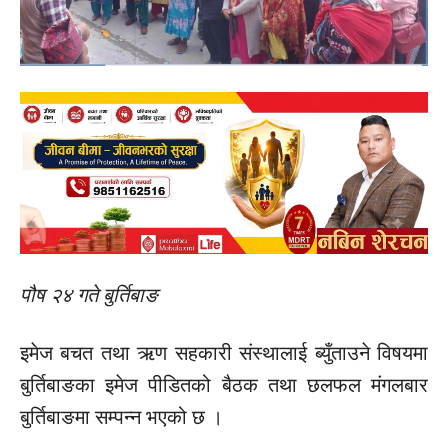
पौष २४ गते बुर्तिबाङ
इमेज बचत तथा ऋण सहकारी संस्थालाई ब्युँताउने विषयमा
बुर्तिबाङका इमेज पीडितको बैठक तथा छलफल मंगलबार
बुर्तिबाङमा सम्पन्न भएको छ ।