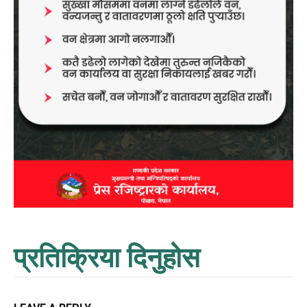
प्रतिक्रिया दिनुहोस