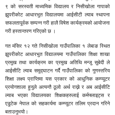
९ को सरस्वती माध्यमिक विद्यालय र निसीखोला गापाको
झुपरीकोट आधारभुत विद्यालयमा आईसीटी ल्याब स्थापना
सफलतापूर्वक सम्पन्न गरी हालै विषेश कार्यक्रमको आयोजना
गरी हस्तान्तरण गरिएको छ ।
गत मंसिर १२ गते निसीखोला गाउँपालिका १ लेबाङ स्थित
झुपरीकोट आधारभुत विद्यालयमा गाउँपालिका शिक्षा शाखा
प्रमुख तथा कार्यक्रम का प्रमुख अतिथि मन्जु सुबेदी ले
आईसीटि ल्याब समुद्घाटन गर्दै गाउँपालिका को गुणस्तरिय
शिक्षा लक्ष्य प्राप्तिमा यस प्रकार को आधुनिक कम्प्युटर
प्रयोगशाला हुनुले अत्यन्तै ठूलो अर्थ राख्ने र अब आईसीटि
ल्याब भएका विद्यालयका शिक्षकहरुलाई कर्मफ्लाइट्स र
एडुटेक नेपाल को सहकार्यमा कम्प्युटर तलिम प्रदान गरिने
बताउनुभयो।