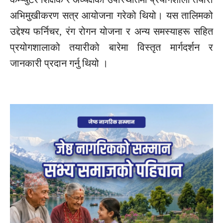
अभिमुखीकरण सत्र आयोजना गरेको थियो। यस तालिमको
उद्देश्य फर्निचर, रंग रोगन योजना र अन्य समस्याहरू सहित
प्रयोगशालाको तयारीको बारेमा विस्तृत मार्गदर्शन र
जानकारी प्रदान गर्नु थियो ।