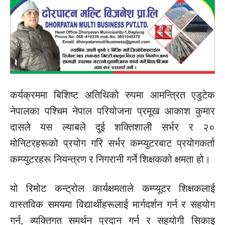
कर्यक्रममा बिशिष्ट अतिथिको रुपमा आमन्त्रित एडुटेक
नेपालका पश्चिम नेपाल परियोजना प्रमूख आकाश कुमार
दासले यस ल्याबले दुई शक्तिशाली सर्भर र २०
मोनिटरहरूको प्रयोग गरि सर्भर कम्प्युटरबाट प्रयोगकर्ता
कम्प्युटरहरू नियन्त्रण र निगरानी गर्ने शिक्षकको क्षमता हो।
यो रिमोट कन्ट्रोल कार्यक्षमताले कम्प्यूटर शिक्षकलाई
वास्तविक समयमा विद्यार्थीहरूलाई मार्गदर्शन गर्न र सहयोग
गर्न, व्यक्तिगत समर्थन प्रदान गर्न र सहयोगी सिकाइ