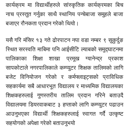
कार्यक्रम मा विद्यार्थीहरुले सांस्कृतिक कार्यक्रमका बिच
नाच प्रस्तुत गर्नुका साथै स्थानिय पन्चेबाजा समुहले बाजा
बजाएर रौनकता प्रदान गरेको थियो।
यसै गरि मंसिर १३ गते ढोरपाटन नपा वडा नम्बर ९ सुकुर्दुङ
स्थित सरस्वति माबिमा पनि आईसीटि ल्याबको समुद्घाटनमा
पालिकाका शिक्षा शाखा प्रमूख ग्यानेन्द्र प्रकाश
सापकोटाले नगरपालिकाले कम्प्युटर शिक्षक तालिमको लागि
बजेट विनियोजन गरेको र कर्मफ्लाइट्सको प्राविधिक
सहकार्यमा सबै आधारभूत विद्यालय र माध्यमिक विद्यालयका
शिक्षकहरुलाई गुणस्तरीय तालिम प्रदान गरिने बताउदै
विद्यालयमा डियरवाकबाट ३ हप्ताको लागि कम्प्युटर पढाउन
आउनुभएका विद्यार्थी शिक्षकहरुलाई स्वागत गर्दै उत्कृष्ट
सहयोगको अपेक्षा गरेको बताउनुभयो