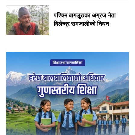
पश्चिम बागलुङका अग्रज नेता
दिलेन्द्र रामजालीको निधन