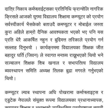
दात्रि निकाय कर्मफ्लाईट्सका प्रतिनिधि फ्रान्सेलि नागरिक
क्रिसले आजको युगमा विद्यालय शिक्षामा कम्प्युटर को प्रयोग
सर्वस्वीकार्य भैसकेको बताउदै कमप्युटर र मोबाईल जस्ता
कु्रा अहिले हाम्रो दैनिक आवश्यकता भएको भए पनि यस
प्रति धेरै आकर्षित नहुन र बुद्दिमत्त तरिकाले प्रयोग गर्न
सल्लाह दिनुभयो । कार्यक्रममा विद्यालयका शिक्षक जीत
बहादुर घर्ति (जिवन) ले स्वागत मन्तव्य राख्नुभएको थियो भने
सञ्चालन शिक्षक शिब खनाल र सभापतित्व विद्यालय
ब्यवस्थापन समिति अध्यक्ष तिलक बुढा मगरले गर्नुभएको
थियो।
कम्प्युटर ल्याब स्थापना अघि पोखरामा कर्माफ्लाइट्स र
एडुटेक नेपालले संयुक्त रूपमा विद्यालयका प्रधानाध्यापक,
कम्प्युटर शिक्षक र अध्यक्षको उपस्थितिमा प्रयोगशाला तयारी