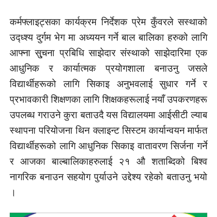
कर्मफ्लाइट्सका कार्यक्रम निर्देशक प्रेम कुँवरले सस्थाको
उद्ध्श्य दुर्गम भेग मा अध्ययन गर्ने बाल बालिका हरुको लागि
आफ्ना सु्चना प्रबिधि साझेदार संस्थाको साझेदारिमा एक
आधुनिक र कार्यात्मक प्रयोगशाला बनाउनु जसले
विद्यार्थीहरूको लागि सिकाइ अनुभवलाई सुधार गर्ने र
प्रभावकारी शिक्षणका लागि शिक्षकहरूलाई नयाँ उपकरणहरू
उपलब्ध गराउने कुरा बताउदै यस विद्यालयमा आईसीटी ल्याब
स्थापना परियोजना थिन क्लाइन्ट सिस्टम कार्यान्वयन मार्फत
विद्यार्थीहरूको लागि आधुनिक सिकाइ वातावरण सिर्जना गर्ने
र आजका बाल्बालिकाहरुलाई २१ औ शताब्दिको बिश्व
नागरिक बनाउन सहयोग पुर्याउने उद्देश्य रहेको बताउनु भयो
।