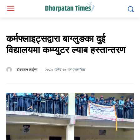
कर्मफ्लाइट्सद्वारा बाग्लुङका दुई
विद्यालयमा कम्प्युटर ल्याब हस्तान्तरण
ढोरपाटन टाईम्स
२०८० मंसिर १७ गते प्रकाशित