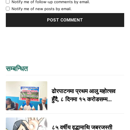
Notify me of follow-up comments by email.
Notify me of new posts by email.
सम्बन्धित
ढोरपाटनमा प्रथम आलु महोत्सव
हुँदै, ८ दिनमा १५ करोडसम्म...
८५ वर्षीय वृद्धामाथि जबरजस्ती