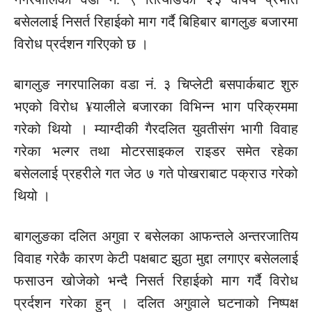
बसेललाई निसर्त रिहाईको माग गर्दै बिहिबार बागलुङ बजारमा
विरोध प्रर्दशन गरिएको छ ।
बागलुङ नगरपालिका वडा नं. ३ चिप्लेटी बसपार्कबाट शुरु
भएको विरोध ¥यालीले बजारका विभिन्न भाग परिक्रममा
गरेको थियो । म्याग्दीकी गैरदलित युवतीसंग भागी विवाह
गरेका भल्गर तथा मोटरसाइकल राइडर समेत रहेका
बसेललाई प्रहरीले गत जेठ ७ गते पोखराबाट पक्राउ गरेको
थियो ।
बागलुङका दलित अगुवा र बसेलका आफन्तले अन्तरजातिय
विवाह गरेकै कारण केटी पक्षबाट झुठा मुद्दा लगाएर बसेललाई
फसाउन खोजेको भन्दै निसर्त रिहाईको माग गर्दै विरोध
प्रर्दशन गरेका हुन् । दलित अगुवाले घटनाको निष्पक्ष