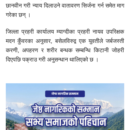
छानवीन गरी न्याय दिलाउने वातावरण सिर्जना गर्न समेत माग
गरेका छन् ।
जिल्ला प्रहरी कार्यालय म्याग्दीका प्रहरी नायव उपरिक्षक
मदन कुँवरका अनुसार, बसेलविरुद्व एक युवतीले जर्बजस्ती
करणी, अपहरण र शरीर बन्धक सम्बन्धि किटानी जोहरी
दिएपछि पक्राउ गरी अनुसन्धान थालिएको छ ।