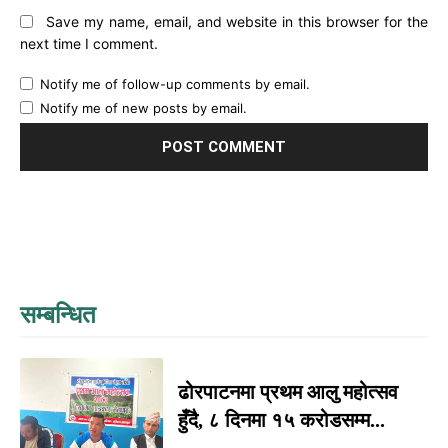
Save my name, email, and website in this browser for the
next time I comment.
Notify me of follow-up comments by email.
Notify me of new posts by email.
सम्बन्धित
ढोरपाटनमा प्रथम आलु महोत्सव
हुँदै, ८ दिनमा १५ करोडसम्म...