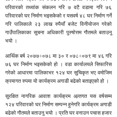
परिवारको तथ्यांक संकलन गरि ७ वटै वडामा गरि ७६
परिवारको घर निर्माण भइसकेको र यसवर्ष ४८ घर निर्माण गर्ने
गरि पालिकाले २३ लाख रुपैयाँ बजेट विनीयोजन गरेको
गाउँपालिकाका सुचना अधिकारी पुस्षोत्तम गौतमले बताउनु
भयो ।
आर्थिक बर्ष २०७७÷०७८ मा ३० र ०७८÷०७९ मा ४६ गरि
७६ घर निर्माण भइसकेको हो । वडा कार्यालयले सिफारिस
गरेको आधारमा पालिकाभर १२४ घर सुचिकृत भए वमोजिम
क्रमागत रुपमा यो कार्यक्रम अगाडी बढेको बताइएको हो ।
सुरक्षित नागरिक आवाश कार्यक्रम अन्र्तगत यस वर्षसम्म
१२४ परिवारको घर निर्माण सम्पन्न हुनेगरि कार्यक्रम अगाडी
बढेको गौतमले बताउनु भयो । प्रति घर वनाउन पचास हजार