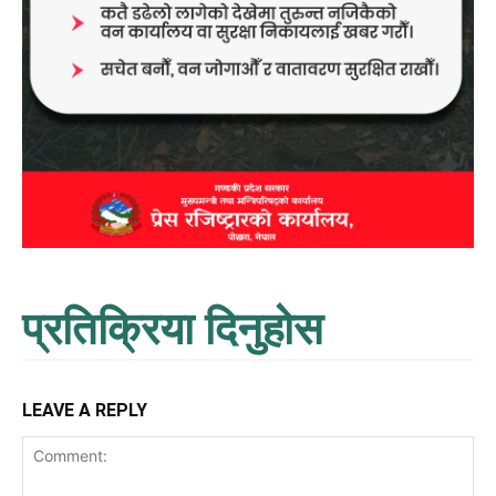
प्रतिक्रिया दिनुहोस
LEAVE A REPLY