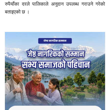
रुपैयाँका दरले पालिकाले अनुदान उपलब्ध गराउने गरेको
बताइएको छ ।