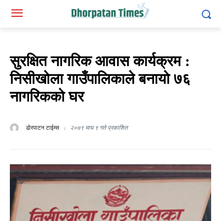
सुरक्षित नागरिक आवास कार्यक्रम :
निसीखोला गाउँपालिकाले बनायो ७६
नागरिकको घर
ढोरपाटन टाईम्स
२०७९ माघ ९ गते प्रकाशित