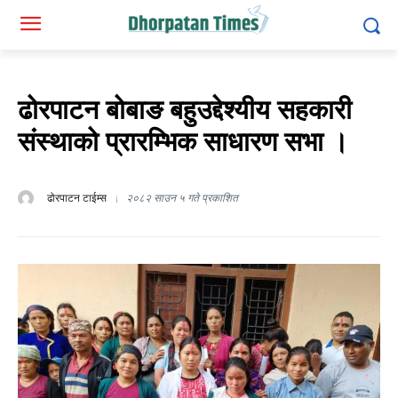
ढोरपाटन बोबाङ बहुउद्देश्यीय सहकारी
संस्थाको प्रारम्भिक साधारण सभा ।
ढोरपाटन टाईम्स
२०८२ साउन ५ गते प्रकाशित