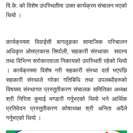
वि.के.
को विशेष
उपस्थितीमा
उक्त कार्यक्रम
संचालन
भएको
थियो ।
कार्यक्रममा
विवाईसी
बागलुङका सामाजिक परिचालन
अधिकृत
ओमप्रकास
सिर्पाली, सहकारी संस्थाका सदस्य
तथा विभिन्न सरोकारवाला निकायको
उपस्थिती
रहेको थियो
। कार्यक्रममा विशेष गरी सहकारी संस्था दर्ता भएपछि
सहकारी संस्थाले गरेका
गतिबिधि
तथा
उपलब्धीहरुको
विषयमा संस्थागत प्रस्तुतीकरण
संचालक
समितिका अध्यक्ष
श्री
निरिता
कुमाई
भण्डारी गर्नुभएको थियो भने आर्थिक
प्रतिवेदन प्रस्तुतीकरण कोषाध्यक्ष श्री अनिता
अदैले
गर्नुभएको थियो ।