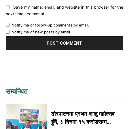
Save my name, email, and website in this browser for the
next time I comment.
Notify me of follow-up comments by email.
Notify me of new posts by email.
सम्बन्धित
ढोरपाटनमा प्रथम आलु महोत्सव
हुँदै, ८ दिनमा १५ करोडसम्म...