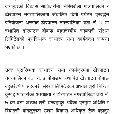
बागलुङको विकास साझेदारीमा
निसिखोला
गाउपालिका र
ढोरपाटन नगरपालिकामा
संचालित
दिगो पर्यटन प्रवर्द्धन
परियोजना अन्तर्गत ढोरपाटन नगरपालिका वडा नं. ७ मा
स्थापित ढोरपाटन बोबाङ बहुउद्देश्यीय सहकारी संस्था
लिमिटेडको
प्रारिम्भक
साधारण सभा कार्यक्रम सम्पन्न
भएको छ ।
उक्त
प्रारिम्भक
साधारण सभा कार्यक्रममा ढोरपाटन
नगरपालिका वडा नं. ७ बोबाङमा स्थापित ढोरपाटन बोबाङ
बहुउद्देश्यीय सहकारी संस्था लिमिटेडका अध्यक्ष श्री
निरिता
कुमाई
भण्डारीको अध्यक्षता र ढोरपाटन नगरपालिका वडा नं.
७ का वडा अध्यक्ष श्री
धनवहादुर
अदैको
प्रमुख
अथिति
र
विवाईसी
बागलुङका उद्यम विकास अधिकृत
टेक वहादुर