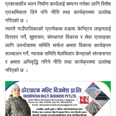
प्रशासकीय भवन निर्माण कार्यलाई सम्पन्न गर्नका लागि विशेष
प्राथमिकता दिने पनि नीति तथा कार्यक्रममा उल्लेख
गरिएको छ ।
त्यस्तै गाउँपालिकाको प्रत्येकक वडामा केन्द्रिय लाइनलाई
विस्तार गर्ने, सुशासन, संस्थागत विकास र सेवा प्रवाहका
लागि उपभोक्तमा समिति मार्फत क्षमता विकास कार्यक्रम
सञ्चालन गर्ने, न्यायक समिति मेलमिलाप केन्द्रको संरचनागत
र क्षमता अभिवृद्धि गरिने नीति तथा कार्यक्रममा उल्लेख
गरिएको छ ।