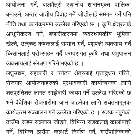
आयोजना गर्ने, बालमैत्री स्थानीय शासनयुक्त पालिका
बनाउने, अन्तर जातीय विवाह गर्ने जोडीलाई सम्मान गर्ने पनि
नीति तथा कार्यक्रममा उल्लेख गरिएको छ । कृषि क्षेत्रलाई
आधुनिकरण गर्ने, बजारीकरणमा व्यवस्थापकीय भूमिका
खेल्ने, उत्कृष्ट कृषकलाई सम्मान गर्ने, पशुपंक्षी व्यवसाय गर्ने
किसानलाई प्रोत्साहन गर्दै परम्परागत कुषि तथा पशुपालन
व्यवसायलाई संरक्षण गरिने भएको छ ।
लघुउद्यम, सहकारी र पर्यटन क्षेत्रलाई प्रवद्र्धन गरिने,
रोजगार आयोजनाहरुको प्रभावकारी कार्यान्यनका लागि
शतप्रतिशत लागत साझेदारी कायम गर्ने उल्लेख गरिएको छ
भने वैदेशिक रोजगारीमा जान चाहनेका लागि सचेतनामूलक
कार्यक्रम सञ्चालन गर्ने उल्लेख गरिएको छ । सडक नपुगेको
ठाउँमा सडम सञ्जाल जोड्ने, विभिन्न सडकलाई कालोपत्रे
गर्ने, विभिन्न ठाउँमा कल्भर्ट निर्माण गर्ने, गाउँपालिकाको