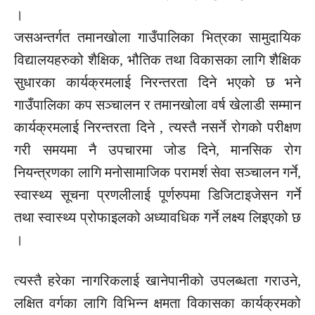
।
जसअन्तर्गत तमानखोला गाउँपालिका भित्रका सामुदायिक
विद्यालयहरुको शैक्षिक, भौतिक तथा विकासका लागि शैक्षिक
सुधारका कार्यक्रमलाई निरन्तरता दिने भएको छ भने
गाउँपालिका कप सञ्चालन र तमानखोला वर्ष खेलाडी सम्मान
कार्यक्रमलाई निरन्तरता दिने , त्यस्तै नसर्ने रोगको परीक्षण
गरी समयमा नै उपचारमा जोड दिने, मानसिक रोग
नियन्त्रणका लागि मनोसामाजिक परामर्श सेवा सञ्चालन गर्ने,
स्वास्थ्य सूचना प्रणलीलाई पूर्णरुपमा डिजिटाइजेसन गर्ने
तथा स्वास्थ्य प्रोफाइलको अध्यावधिक गर्ने लक्ष्य लिइएको छ
।
त्यस्तै हरेका नागरिकलाई खानेपानीको उपलब्धता गराउने,
लक्षित वर्गका लागि विभिन्न क्षमता विकासका कार्यक्रमको