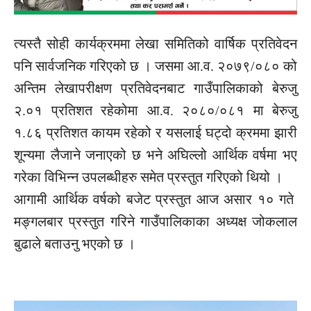
त्यस्तै सोही कार्यक्रममा लेखा समितिको वार्षिक प्रतिवेदन
पनि सार्वजनिक गरिएको छ । जसमा आ.व. २०७९/०८० को
अन्तिम लेखापरीक्षण प्रतिवेदनबाट गाउँपालिकाको बेरुजु
२.०१ प्रतिशत रहेकोमा आ.व. २०८०/०८१ मा बेरुजु
१.८६ प्रतिशत कायम रहेको र यसलाई घट्दो क्रममा झारी
शून्यमा लैजाने जनाएको छ भने अघिल्लो आर्थिक वर्षमा भए
गरेका विभिन्न उपलब्धीहरु समेत प्रस्तुत गरिएको थियो ।
आगामी आर्थिक वर्षको बजेट प्रस्तुत आज असार १० गते
मङ्गलबार प्रस्तुत गरिने गाउँपालिकाका अध्यक्ष जोकलाल
बुढाले बताउनु भएको छ ।