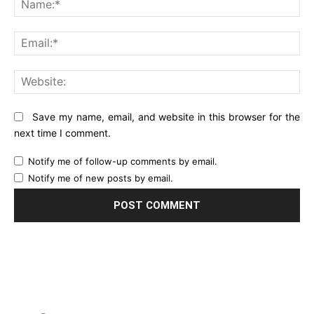
Ema
Web
Save my name, email, and website in this browser for the
next time I comment.
Notify me of follow-up comments by email.
Notify me of new posts by email.