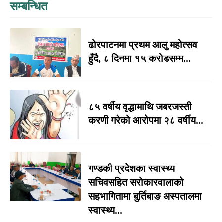
सम्बन्धित
ढोरपाटनमा प्रथम आलु महोत्सव
हुँदै, ८ दिनमा १५ करोडसम्म...
८५ वर्षीय वृद्धामाथि जबरजस्ती
करणी गरेको आरोपमा २८ वर्षीय...
गण्डकी प्रदेशका स्वास्थ्य
सचिवसहित सरोकारवालाको
सहभागितामा बुर्तिबाङ अस्पतालमा
स्वास्थ्य...