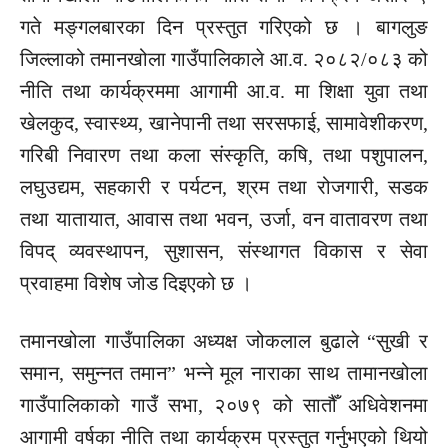
गते मङ्गलबारका दिन प्रस्तुत गरिएको छ । बागलुङ
जिल्लाको तमानखोला गाउँपालिकाले आ.व. २०८२/०८३ को
नीति तथा कार्यक्रममा आगामी आ.व. मा शिक्षा युवा तथा
खेलकुद, स्वास्थ्य, खानेपानी तथा सरसफाई, सामावेशीकरण,
गरिबी निवारण तथा कला संस्कृति, कषि, तथा पशुपालन,
लघुउद्यम, सहकारी र पर्यटन, श्रम तथा रोजगारी, सडक
तथा यातायात, आवास तथा भवन, उर्जा, वन वातावरण तथा
विपद् व्यवस्थापन, सुशासन, संस्थागत विकास र सेवा
प्रवाहमा विशेष जोड दिइएको छ ।
तमानखोला गाउँपालिका अध्यक्ष जोकलाल बुढाले “सुखी र
समान, समुन्नत तमान” भन्ने मूल नाराका साथ तामानखोला
गाउँपालिकाको गाउँ सभा, २०७९ को सातौँ अधिवेशनमा
आगामी वर्षका नीति तथा कार्यक्रम प्रस्तुत गर्नुभएको थियो