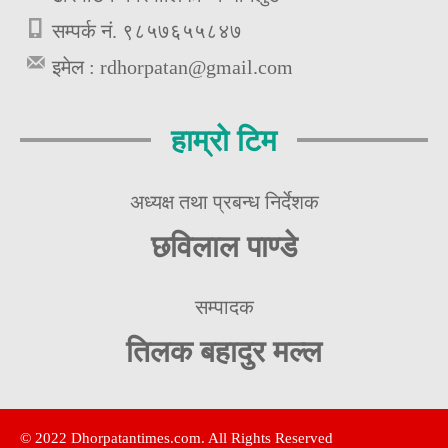
सम्पर्क नं. ९८५७६५५८४७
इमेल :
rdhorpatan@gmail.com
हाम्रो टिम
अध्यक्ष तथा प्रबन्ध निर्देशक
छविलाल पाण्डे
सम्पादक
तिलक बहादुर मल्ल
© 2022 Dhorpatantimes.com. All Rights Reserved