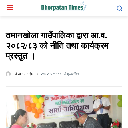
तमानखोला गाउँपालिका द्वारा आ.व.
२०८२/८३ को नीति तथा कार्यक्रम
प्रस्तुत ।
ढोरपाटन टाईम्स
२०८२ असार १० गते प्रकाशित