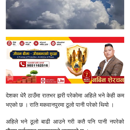
देशका धेरै ठाउँमा रातभर झरी परेकोमा अहिले भने केही कम
भएको छ । राति मकवानपुरमा ठूलो पानी परेको थियो ।
अहिले भने ठूलो बाढी आउने गरी कतै पनि पानी नपरेको