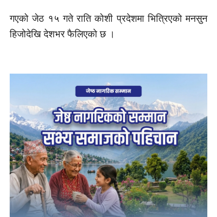
गएको जेठ १५ गते राति कोशी प्रदेशमा भित्रिएको मनसुन
हिजोदेखि देशभर फैलिएको छ ।