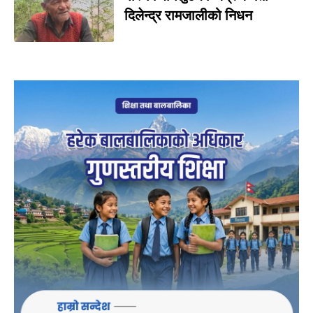
दिलेन्द्र रामजालीको निधन