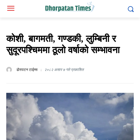
कोशी, बागमती, गण्डकी, लुम्बिनी र
सुदूरपश्चिममा ठूलो वर्षाको सम्भावना
ढोरपाटन टाईम्स
२०८२ असार ७ गते प्रकाशित