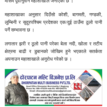
मौसम पूर्वानुमान महाशाखाले जनाएको छ ।
महाशाखाका अनुसार दिउँसो कोशी, बागमती, गण्डकी,
लुम्बिनी र सुदूरपश्चिम प्रदेशका एक/दुई ठाउँमा ठूलो पानी
पर्ने सम्भावना छ ।
लगातार झरी र ठूलो पानी परेका बेला नदी, खोला र तटीय
क्षेत्रमा बाढी र डुबानको जोखिम हुने भएकाले सतर्कता
अपनाउन महाशाखाले अनुरोध गरेको छ ।