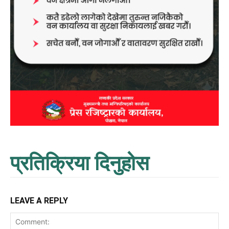
प्रतिक्रिया दिनुहोस
LEAVE A REPLY