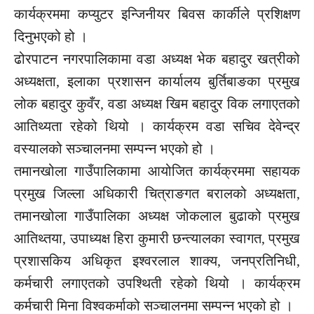
कार्यक्रममा कप्युटर इन्जिनीयर बिवस कार्कीले प्रशिक्षण
दिनुभएको हो ।
ढोरपाटन नगरपालिकामा वडा अध्यक्ष भेक बहादुर खत्रीको
अध्यक्षता, इलाका प्रशासन कार्यालय बुर्तिबाङका प्रमुख
लोक बहादुर कुवँर, वडा अध्यक्ष खिम बहादुर विक लगाएतको
आतिथ्यता रहेको थियो । कार्यक्रम वडा सचिव देवेन्द्र
वस्यालको सञ्चालनमा सम्पन्न भएको हो ।
तमानखोला गाउँपालिकामा आयोजित कार्यक्रममा सहायक
प्रमुख जिल्ला अधिकारी चित्राङगत बरालको अध्यक्षता,
तमानखोला गाउँपालिका अध्यक्ष जोकलाल बुढाको प्रमुख
आतिथ्तया, उपाध्यक्ष हिरा कुमारी छन्त्यालका स्वागत, प्रमुख
प्रशासकिय अधिकृत इश्वरलाल शाक्य, जनप्रतिनिधी,
कर्मचारी लगाएतको उपश्थिती रहेको थियो । कार्यक्रम
कर्मचारी मिना विश्वकर्माको सञ्चालनमा सम्पन्न भएको हो ।