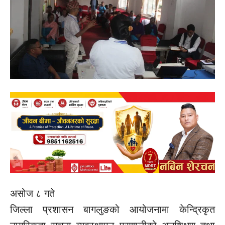
असोज ८ गते
जिल्ला प्रशासन बागलुङको आयोजनामा केन्द्रिकृत