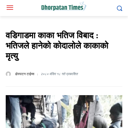
वडिगाडमा काका भतिज विबाद :
भतिजले हानेको कोदालोले काकाको
मृत्यु
ढोरपाटन टाईम्स
२०८० मंसिर १८ गते प्रकाशित