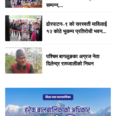
सम्पन्न,...
ढोरपाटन–९ को सरस्वती माविलाई
१२ कोठे भूकम्प प्रतिरोधी भवन...
पश्चिम बागलुङका अग्रज नेता
दिलेन्द्र रामजालीको निधन