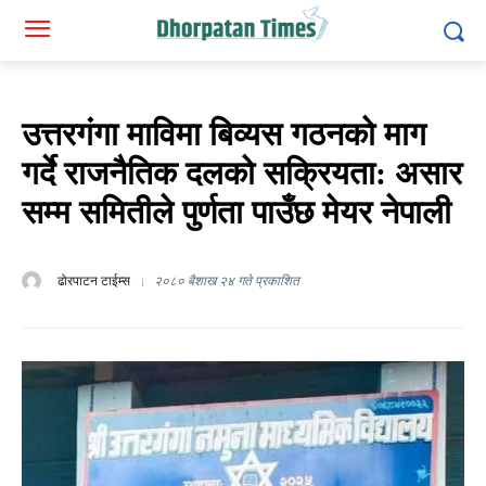
उत्तरगंगा माविमा बिव्यस गठनको माग
गर्दे राजनैतिक दलको सक्रियता: असार
सम्म समितीले पुर्णता पाउँछ मेयर नेपाली
ढोरपाटन टाईम्स
२०८० बैशाख २४ गते प्रकाशित