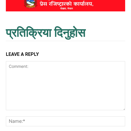
प्रतिक्रिया दिनुहोस
LEAVE A REPLY
Comment:
Na