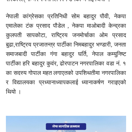
नेपाली कांग्रेसका प्रतिनिधी सोम बहादुर पौवी, नेकपा
एमालेका टंक प्रसाद पौडेल , नेकपा माओबादी केन्द्रका
कुलपती सापकोटा, राष्ट्रिय जनमोर्चाका ओम प्रसाद
बुढा,राष्ट्रिय प्रजातन्त्र पार्टीका निमबहादुर भण्डारी, जनता
समाजबादी पार्टीका गंगा बहादुर घर्ति, नेपाल कम्युनिष्ट
पार्टीका हरि बहादुर कुवंर, ढोरपाटन नगरपालिका वडा नं. १
का सदस्य गोपाल महत लगाएतको उपशिथतीमा नगरपालिका
र विद्यालयका प्रध्यानाध्यापकलाई ध्यानाकर्षण गराइएको
थियो ।