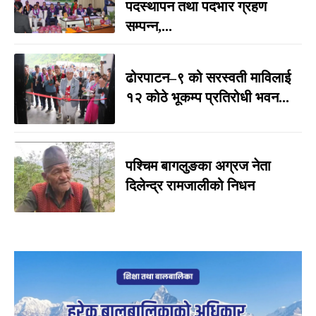
पदस्थापन तथा पदभार ग्रहण
सम्पन्न,...
ढोरपाटन–९ को सरस्वती माविलाई
१२ कोठे भूकम्प प्रतिरोधी भवन...
पश्चिम बागलुङका अग्रज नेता
दिलेन्द्र रामजालीको निधन