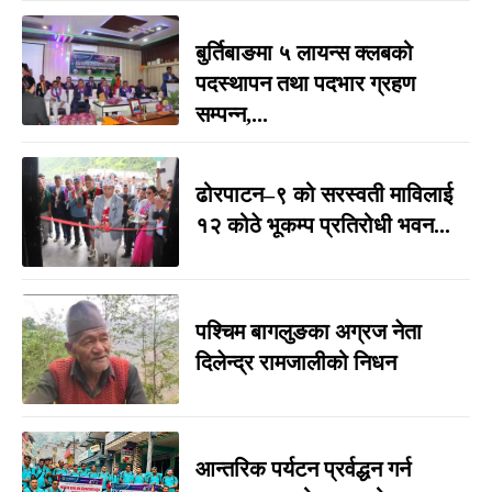
बुर्तिबाङमा ५ लायन्स क्लबको
पदस्थापन तथा पदभार ग्रहण
सम्पन्न,...
ढोरपाटन–९ को सरस्वती माविलाई
१२ कोठे भूकम्प प्रतिरोधी भवन...
पश्चिम बागलुङका अग्रज नेता
दिलेन्द्र रामजालीको निधन
आन्तरिक पर्यटन प्रर्वद्धन गर्न