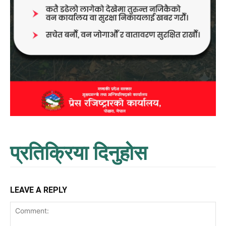
प्रतिक्रिया दिनुहोस
LEAVE A REPLY