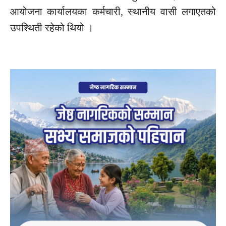
आयोजना कार्यालयका कर्मचारी, स्थानीय वासी लगाएतको
उपश्थिती रहेको थियो ।