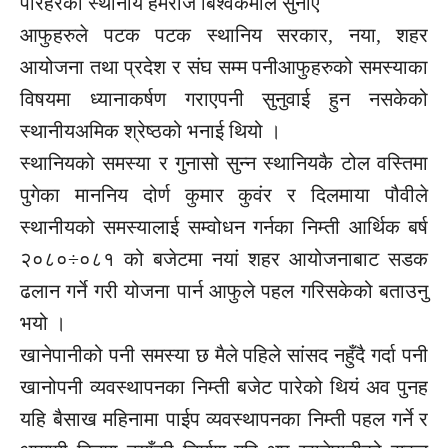
परिहरेको स्थानीय हेमराज बिश्वकर्माले सुनाए
आफुहरुले पटक पटक स्थानिय सरकार, नया, शहर
आयोजना तथा प्रदेश र संघ सम्म पनीआफुहरुको समस्याका
विषयमा ध्यानाकर्षण गराएपनी सुनुवाई हुन नसकेको
स्थानीयअमिक श्रेष्ठको भनाई थियो ।
स्थानियको समस्या र गुनासो सुन्न स्थानियकै टोल वस्तिमा
पुगेका माननिय दोर्ण कुमार कुवंर र दिलमाया पौवीले
स्थानीयको समस्यालाई सम्वोधन गर्नका निम्ती आर्थिक बर्ष
२०८०÷०८१ को बजेटमा नयां शहर आयोजनाबाट सडक
ढलान गर्ने गरी योजना पार्न आफुले पहल गरिसकेको बताउनु
भयो ।
खानेपानीको पनी समस्या छ मैले पहिले सांसद नहुँदै गर्दा पनी
खानोपनी व्यवस्थापनका निम्ती बजेट पारेको थियं अव पुनह
यहि बैसाख महिनामा पाईप व्यवस्थापनका निम्ती पहल गर्ने र