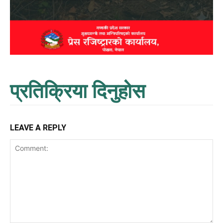
प्रतिक्रिया दिनुहोस
LEAVE A REPLY