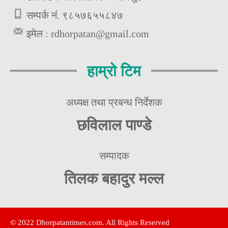
सम्पर्क नं. ९८५७६५५८४७
इमेल :
rdhorpatan@gmail.com
हाम्रो टिम
अध्यक्ष तथा प्रबन्ध निर्देशक
छविलाल पाण्डे
सम्पादक
तिलक बहादुर मल्ल
© 2022 Dhorpatantimes.com. All Rights Reserved