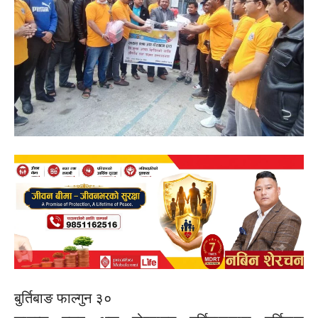
बुर्तिबाङ फाल्गुन ३०