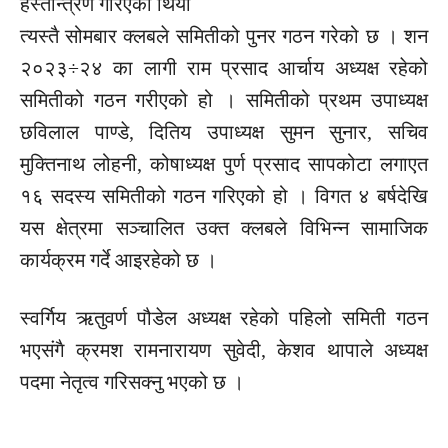
हस्तान्त्रण गरिएको थियो
त्यस्तै सोमबार क्लबले समितीको पुनर गठन गरेको छ । शन
२०२३÷२४ का लागी राम प्रसाद आर्चाय अध्यक्ष रहेको
समितीको गठन गरीएको हो । समितीको प्रथम उपाध्यक्ष
छविलाल पाण्डे, दितिय उपाध्यक्ष सुमन सुनार, सचिव
मुक्तिनाथ लोहनी, कोषाध्यक्ष पुर्ण प्रसाद सापकोटा लगाएत
१६ सदस्य समितीको गठन गरिएको हो । विगत ४ बर्षदेखि
यस क्षेत्रमा सञ्चालित उक्त क्लबले विभिन्न सामाजिक
कार्यक्रम गर्दे आइरहेको छ ।
स्वर्गिय ऋतुवर्ण पौडेल अध्यक्ष रहेको पहिलो समिती गठन
भएसंगै क्रमश रामनारायण सुवेदी, केशव थापाले अध्यक्ष
पदमा नेतृत्व गरिसक्नु भएको छ ।