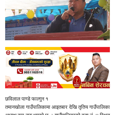
छविलाल पाण्डे फाल्गुन १
तमानखोला गाउँपालिकामा आइतबार देखि तृतिय गाउँपालिका