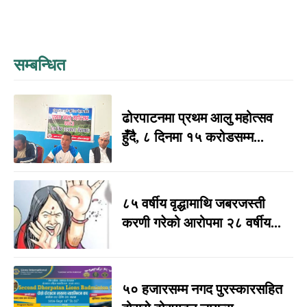
सम्बन्धित
ढोरपाटनमा प्रथम आलु महोत्सव
हुँदै, ८ दिनमा १५ करोडसम्म...
८५ वर्षीय वृद्धामाथि जबरजस्ती
करणी गरेको आरोपमा २८ वर्षीय...
५० हजारसम्म नगद पुरस्कारसहित