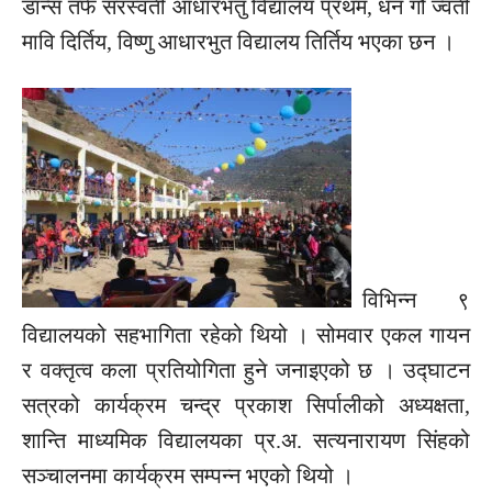
डान्स तर्फ सरस्वती आधारभतु विद्यालय प्रथम, धन गौ ज्वती
मावि दिर्तिय, विष्णु आधारभुत विद्यालय तिर्तिय भएका छन ।
विभिन्न ९
विद्यालयको सहभागिता रहेको थियो । सोमवार एकल गायन
र वक्तृत्व कला प्रतियोगिता हुने जनाइएको छ । उद्घाटन
सत्रको कार्यक्रम चन्द्र प्रकाश सिर्पालीको अध्यक्षता,
शान्ति माध्यमिक विद्यालयका प्र.अ. सत्यनारायण सिंहको
सञ्चालनमा कार्यक्रम सम्पन्न भएको थियो ।