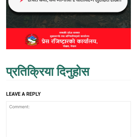
प्रतिक्रिया दिनुहोस
LEAVE A REPLY