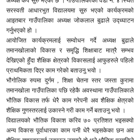
अध्यक्ष कप सुरु भएको छ । गाउँपालिकाको वडा नं. ४ स्थित
सरस्वती आधारभुत विद्यालयमा सुरु भएको कार्यक्रमको
आइतबार गाउँपालिका अध्यक्ष जोकलाल बुढाले उद्ध्घाटन
गर्नुभएको हो ।
आयोजित कार्यक्रमलाई सम्वोधन गर्दे अध्यक्ष बुढाले
तमानखोलाको विकास र समृद्धि शिक्षाबाट मात्रै सम्भव
देखिएको हुँदा शैक्षिक क्षेत्रको विकासलाई आफुहरुले पहिलो
प्राथमिकता दिएर काम गरेको बताउनु भयो ।
भौगोलिक रुपमा दुर्गम , शिक्षा चेतना स्तर जस्ता कुरामा
तमानखोला गाउँपालिका पछि रहेकै अवस्थामा गाउँपालिकाले
भौतिक विकास तर्फ धेरै काम गरेपनी अव शैक्षिक क्षेत्रको
शैक्षिक गुणस्तरलाई उकास्ने गरी काम गर्ने बताउनु भयो ।
विद्यालयको भौतिक विकाश करिव ७० प्रतिशत भइसक्यो
अन्य विकास पूर्वाधारका काम पनी धेरै भइसकेका छन अव