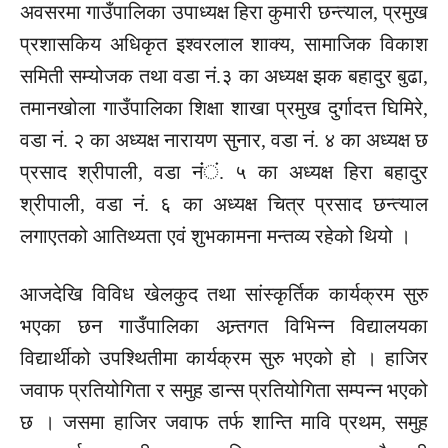
अवसरमा गाउँपालिका उपाध्यक्ष हिरा कुमारी छन्त्याल, प्रमुख
प्रशासकिय अधिकृत इश्वरलाल शाक्य, सामाजिक विकाश
समिती सम्योजक तथा वडा नं.३ का अध्यक्ष झक बहादुर बुढा,
तमानखोला गाउँपालिका शिक्षा शाखा प्रमुख दुर्गादत्त घिमिरे,
वडा नं. २ का अध्यक्ष नारायण सुनार, वडा नं. ४ का अध्यक्ष छ
प्रसाद श्रीपाली, वडा नंंं. ५ का अध्यक्ष हिरा बहादुर
श्रीपाली, वडा नं. ६ का अध्यक्ष चित्र प्रसाद छन्त्याल
लगाएतको आतिथ्यता एवं शुभकामना मन्तव्य रहेको थियो ।
आजदेखि विविध खेलकुद तथा सांस्कृर्तिक कार्यक्रम सुरु
भएका छन गाउँपालिका अन्र्तगत विभिन्न विद्यालयका
विद्यार्थीको उपश्थितीमा कार्यक्रम सुरु भएको हो । हाजिर
जवाफ प्रतियोगिता र समुह डान्स प्रतियोगिता सम्पन्न भएको
छ । जसमा हाजिर जवाफ तर्फ शान्ति मावि प्रथम, समुह