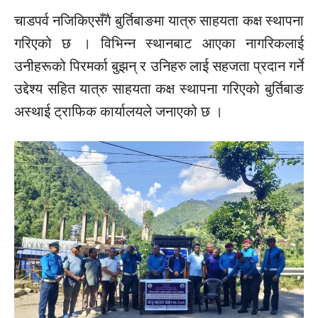
चाडपर्व नजिकिएसँगै बुर्तिबाङमा यात्रु साहयता कक्ष स्थापना
गरिएको छ । विभिन्न स्थानबाट आएका नागरिकलाई
उनीहरूको पिरमर्का
बुझन्
र उनिहरु लाई सहजता प्रदान गर्ने
उद्देश्य सहित यात्रु साहयता कक्ष स्थापना गरिएको बुर्तिबाङ
अस्थाई ट्राफिक कार्यालयले जनाएको छ ।