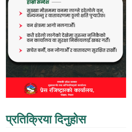
प्रतिक्रिया दिनुहोस