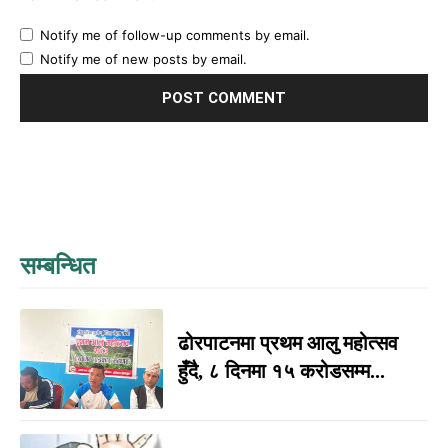
Notify me of follow-up comments by email.
Notify me of new posts by email.
सम्बन्धित
ढोरपाटनमा प्रथम आलु महोत्सव
हुँदै, ८ दिनमा १५ करोडसम्म...