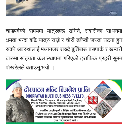
चाडपर्वको समयमा यात्रुहरू ठगिने, सवारीका साधनमा
क्षमता भन्दा बढि यात्रु राख्ने र चोरी डकैती जस्ता घटना हुन
सक्ने अवस्थालाई मध्यनजर राख्दै बुर्तिबाङ बसपार्क र
खप्तरी
बाङमा
साहयता कक्ष स्थापना गरिएको ट्राफिक प्रहरी सुमन
पोखरेलले बताउनु भयो ।