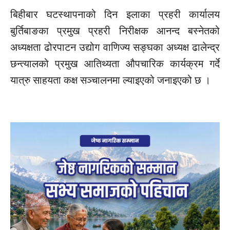
बिहीबार घटस्थापनाको दिन इलाका प्रहरी कार्यालय
बुर्तिबाङका प्रमुख प्रहरी निरीक्षक आनन्द बस्नेतको
अध्यक्षता ढोरपाटन उद्योग वाणिज्य सङ्घका अध्यक्ष
ढालेन्द्र
छन्त्यालको प्रमुख आतिथ्यता औपचारिक कार्यक्रम गर्दे
यात्रु साहयता कक्ष सञ्चालनमा ल्याइएको जनाइएको छ ।