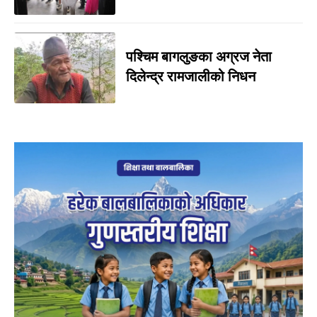
पश्चिम बागलुङका अग्रज नेता
दिलेन्द्र रामजालीको निधन