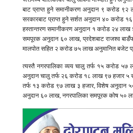
बाट प्राप्त हुने समानीकरण अनुदान ९ करोड ९२ ल
सरकारबाट प्राप्त हुने
सर्शत
अनुदान ४० करोड १६ 
हस्तान्तरण समानीकरण अनुदान १ करोड २४ लाख ४३ 
समपूरक अनुदान ६० लाख, प्रदेशबाट राजश्व बाड
मालपोत सहित २ करोड ७५ लाख अनुमानित बजेट प्र
त्यस्तै नगरपालिका व्यय चालु तर्फ १५ करोड ५७
अनुदान चालु तर्फ २६ करोड १८ लाख ९७ हजार ५ स
तर्फ १३ करोड ९७ लाख ३ हजार, विशेष अनुदान ५
अनुदान ६० लाख, नगरपालिका समपूरक कोष ५० लाख