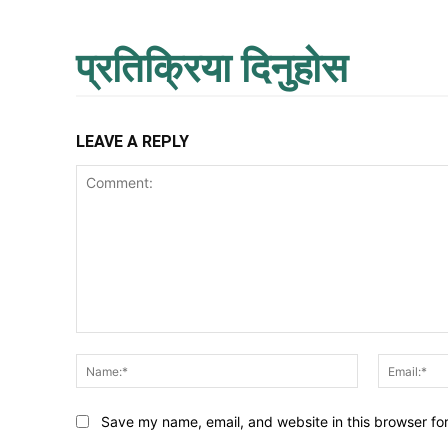
प्रतिक्रिया दिनुहोस
LEAVE A REPLY
Comment:
Name:*
Save my name, email, and website in this browser fo