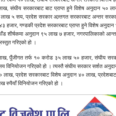
ाख, संघीय सरकारबाट बाट प्राप्त हुने विशेष अनुदान ५० ला
लाख ५ सय, प्रदेश सरकार
अन्र्तगत
सरकारबाट अन्तर सरकारी
हजार, गण्डकी प्रदेश सरकारबाट प्राप्त हुने विशेष अनुदान
ँफाँड शीर्षकमा अनुदान ९५ लाख ७ हजार, नगरपालिकाको आन
स्तुत गरिएको हो ।
 लाख, पुँजीगत तर्फ १० करोड ३५ लाख ५० हजार, संघीय सरक
य विनियोजन गरिएको हो । त्यस्तै संघीय सरकार
सर्शत
अनुदान
० लाख, प्रदेश सरकारबाट विशेष अनुदान ४० लाख, प्रदेशबा
 रुपैयाँ विनियोजन गरिएको हो ।