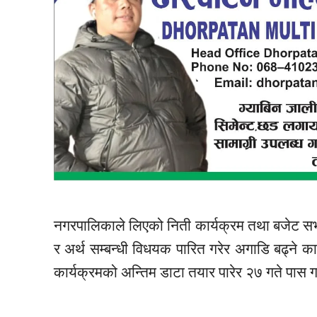
नगरपालिकाले लिएको निती कार्यक्रम तथा बजेट स
र अर्थ सम्बन्धी
विधयक
पारित गरेर अगाडि बढ्ने का
कार्यक्रमको अन्तिम डाटा तयार पारेर २७ गते पास ग