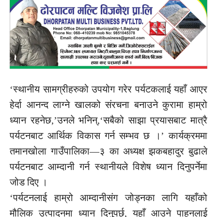
‘स्थानीय सामग्रीहरुको उपयोग गरेर पर्यटकलाई यहाँ आएर
हेर्दा आनन्द लाग्ने खालको संरचना बनाउने कुरामा हाम्रो
ध्यान रहनेछ,’उनले भनिन्,‘सबैको साझा प्रयासबाट मात्रै
पर्यटनबाट आर्थिक विकास गर्न सम्भव छ ।’ कार्यक्रममा
तमानखोला गाउँपालिका—३ का अध्यक्ष झकबहादुर बुढाले
पर्यटनबाट आम्दानी गर्न स्थानीयले विशेष ध्यान दिनुपर्नेमा
जोड दिए ।
‘पर्यटनलाई हाम्रो आम्दानीसंग जोड्नका लागि यहाँको
मौलिक उत्पादनमा ध्यान दिनुपर्छ, यहाँ आउने पाहुनलाई