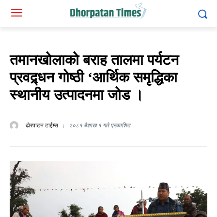
तमानखोलाको बराह तालमा पर्यटन
प्रवद्र्धन गोष्ठी ‘आर्थिक समृद्धिका
स्थानीय उत्पादनमा जोड ।
ढोरपाटन टाईम्स
२०८१ बैशाख १ गते प्रकाशित