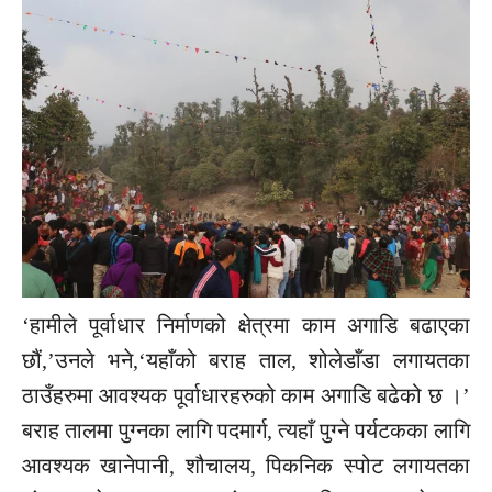
‘हामीले पूर्वाधार निर्माणको क्षेत्रमा काम अगाडि बढाएका
छौं,’उनले भने,‘यहाँको बराह ताल, शोलेडाँडा लगायतका
ठाउँहरुमा आवश्यक पूर्वाधारहरुको काम अगाडि बढेको छ ।’
बराह तालमा पुग्नका लागि पदमार्ग, त्यहाँ पुग्ने पर्यटकका लागि
आवश्यक खानेपानी, शौचालय, पिकनिक स्पोट लगायतका