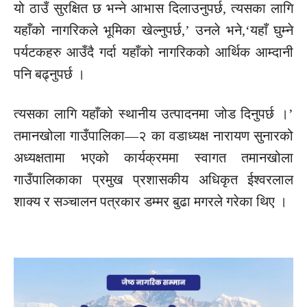
यो ठाउँ सुरक्षित छ भन्ने आभास दिलाउनुपर्छ, त्यसका लागि
यहाँको नागरिकले भूमिका खेल्नुपर्छ,’ उनले भने,‘यहाँ घुम्ने
पर्यटकहरु आउँदै गर्दा यहाँको नागरिकको आर्थिक आम्दानी
पनि बढ्नुपर्छ ।
त्यसका लागि यहाँको स्थानीय उत्पादनमा जोड दिनुपर्छ ।’
तमानखोला गाउँपालिका—२ का वडाध्यक्ष नारायण सुनारको
अध्यक्षतामा भएको कार्यक्रममा स्वागत तमानखोला
गाउँपालिकाका प्रमुख प्रशासकीय अधिकृत ईश्वरलाल
शाक्य र सञ्चालन पत्रकार डम्मर बुढा मगरले गरेका थिए ।