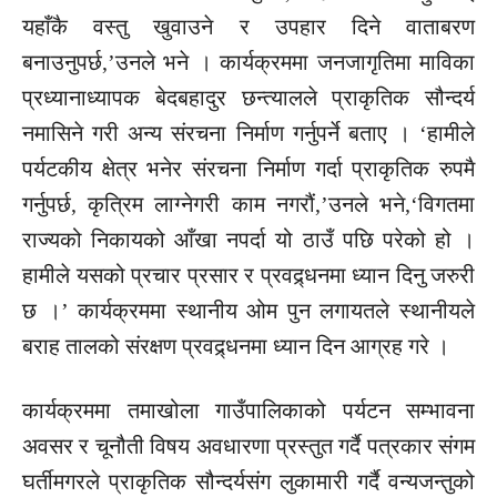
यहाँकै वस्तु खुवाउने र उपहार दिने वाताबरण
बनाउनुपर्छ,’उनले भने । कार्यक्रममा जनजागृतिमा माविका
प्रध्यानाध्यापक बेदबहादुर छन्त्यालले प्राकृतिक सौन्दर्य
नमासिने गरी अन्य संरचना निर्माण गर्नुपर्ने बताए । ‘हामीले
पर्यटकीय क्षेत्र भनेर संरचना निर्माण गर्दा प्राकृतिक रुपमै
गर्नुपर्छ, कृत्रिम लाग्नेगरी काम नगरौं,’उनले भने,‘विगतमा
राज्यको निकायको आँखा नपर्दा यो ठाउँ पछि परेको हो ।
हामीले यसको प्रचार प्रसार र प्रवद्र्धनमा ध्यान दिनु जरुरी
छ ।’ कार्यक्रममा स्थानीय ओम पुन लगायतले स्थानीयले
बराह तालको संरक्षण प्रवद्र्धनमा ध्यान दिन आग्रह गरे ।
कार्यक्रममा तमाखोला गाउँपालिकाको पर्यटन सम्भावना
अवसर र चूनौती विषय अवधारणा प्रस्तुत गर्दै पत्रकार संगम
घर्तीमगरले प्राकृतिक सौन्दर्यसंग लुकामारी गर्दै वन्यजन्तुको