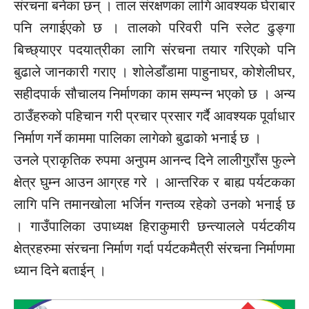
संरचना बनेका छन् । ताल संरक्षणका लागि आवश्यक घेराबार
पनि लगाईएको छ । तालको परिवरी पनि स्लेट ढुङ्गा
बिच्छ्याएर पदयात्रीका लागि संरचना तयार गरिएको पनि
बुढाले जानकारी गराए । शोलेडाँडामा पाहुनाघर, कोशेलीघर,
सहीदपार्क सौचालय निर्माणका काम सम्पन्न भएको छ । अन्य
ठाउँहरुको पहिचान गरी प्रचार प्रसार गर्दै आवश्यक पूर्वाधार
निर्माण गर्ने काममा पालिका लागेको बुढाको भनाई छ ।
उनले प्राकृतिक रुपमा अनुपम आनन्द दिने लालीगुराँस फुल्ने
क्षेत्र घुम्न आउन आग्रह गरे । आन्तरिक र बाह्य पर्यटकका
लागि पनि तमानखोला भर्जिन गन्तव्य रहेको उनको भनाई छ
। गाउँपालिका उपाध्यक्ष हिराकुमारी छन्त्यालले पर्यटकीय
क्षेत्रहरुमा संरचना निर्माण गर्दा पर्यटकमैत्री संरचना निर्माणमा
ध्यान दिने बताईन् ।