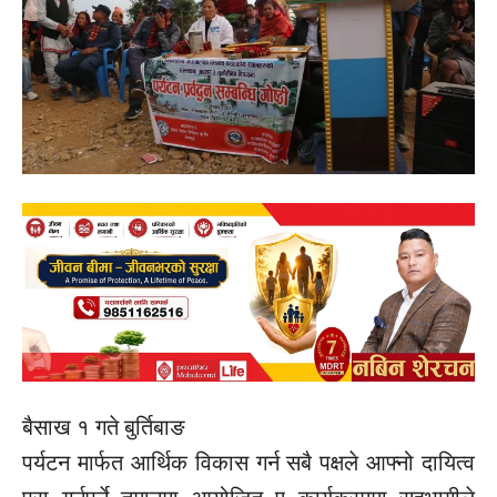
बैसाख १ गते बुर्तिबाङ
पर्यटन मार्फत आर्थिक विकास गर्न सबै पक्षले आफ्नो दायित्व