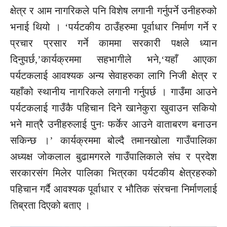
क्षेत्र र आम नागरिकले पनि विशेष लगानी गर्नुपर्ने उनीहरुको
भनाई थियो । ‘पर्यटकीय ठाउँहरुमा पूर्वाधार निर्माण गर्ने र
प्रचार प्रसार गर्ने काममा सरकारी पक्षले ध्यान
दिनुपर्छ,’कार्यक्रममा सहभागीले भने,‘यहाँ आएका
पर्यटकलाई आवश्यक अन्य सेवाहरुका लागि निजी क्षेत्र र
यहाँको स्थानीय नागरिकले लगानी गर्नुपर्छ । गाउँमा आउने
पर्यटकलाई गाउँकै पहिचान दिने खानेकुरा खुवाउन सकियो
भने मात्रै उनीहरुलाई पुनः फर्केर आउने वाताबरण बनाउन
सकिन्छ ।’ कार्यक्रममा बोल्दै तमानखोला गाउँपालिका
अध्यक्ष जोकलाल बुढामगरले गाउँपालिकाले संघ र प्रदेश
सरकारसंग मिलेर पालिका भित्रका पर्यटकीय क्षेत्रहरुको
पहिचान गर्दै आवश्यक पूर्वाधार र भौतिक संरचना निर्माणलाई
तिब्रता दिएको बताए ।