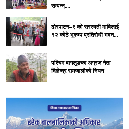
सम्पन्न,...
ढोरपाटन–९ को सरस्वती माविलाई
१२ कोठे भूकम्प प्रतिरोधी भवन...
पश्चिम बागलुङका अग्रज नेता
दिलेन्द्र रामजालीको निधन