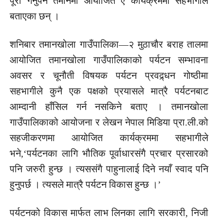
पूरा गर्नुपर्ने तमानमा आयोजित ए कार्यक्रममा सहभागीले
बताएका छन् ।
शनिबार तमानखोला गाउँपालिका—२ मुठाचौर बराह तालमा
आयोजित तमानखोला गाउँपालिकाको पर्यटन सम्भावना
अवसर र चूनौती विषयक पर्यटन प्रवद्र्धन गोष्ठीमा
सहभागीले कुनै एक पक्षको प्रयासले मात्रै पर्यटनबाट
आम्दानी हाँसिल गर्न नसकिने बताए । तमानखोला
गाउँपालिकाको आयोजना र लेखन नेपाल मिडिया प्रा.ली.को
सहजीकरणमा आयोजित कार्यक्रममा सहभागीले
भने,‘पर्यटनका लागि भौतिक पूर्वाधारसंगै प्रचार प्रसारको
पनि जरुरी हुन्छ । त्यससंगै पाहुनालाई दिने नयाँ स्वाद पनि
हुनुपर्छ । त्यसले मात्रै पर्यटन विकास हुन्छ ।’
पर्यटनको विकास मार्फत लाभ लिनका लागि सरकारी, निजी