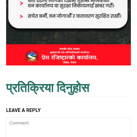
प्रतिक्रिया दिनुहोस
LEAVE A REPLY