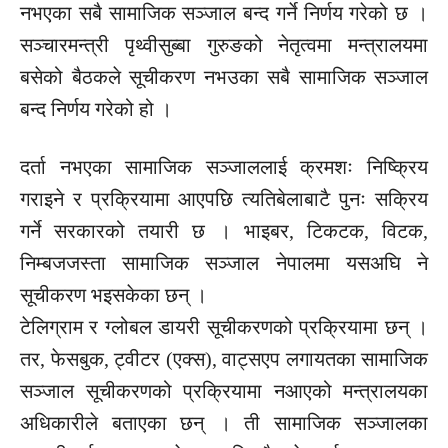
नभएका सबै सामाजिक सञ्जाल बन्द गर्ने निर्णय गरेको छ ।
सञ्चारमन्त्री पृथ्वीसुब्बा गुरुङको नेतृत्वमा मन्त्रालयमा
बसेको बैठकले सूचीकरण नभउका सबै सामाजिक सञ्जाल
बन्द निर्णय गरेको हो ।
दर्ता नभएका सामाजिक सञ्जाललाई क्रमशः निष्क्रिय
गराइने र प्रक्रियामा आएपछि त्यतिबेलाबाटै पुनः सक्रिय
गर्ने सरकारको तयारी छ । भाइबर, टिकटक, विटक,
निम्बजजस्ता सामाजिक सञ्जाल नेपालमा यसअघि ने
सूचीकरण भइसकेका छन् ।
टेलिग्राम र ग्लोबल डायरी सूचीकरणको प्रक्रियामा छन् ।
तर, फेसबुक, ट्वीटर (एक्स), वाट्सएप लगायतका सामाजिक
सञ्जाल सूचीकरणको प्रक्रियामा नआएको मन्त्रालयका
अधिकारीले बताएका छन् । ती सामाजिक सञ्जालका