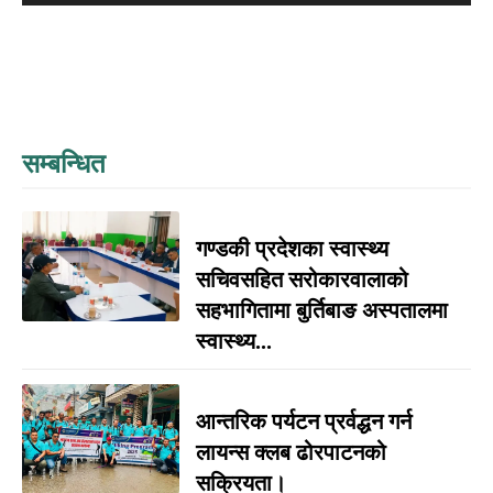
सम्बन्धित
गण्डकी प्रदेशका स्वास्थ्य
सचिवसहित सरोकारवालाको
सहभागितामा बुर्तिबाङ अस्पतालमा
स्वास्थ्य...
आन्तरिक पर्यटन प्रर्वद्धन गर्न
लायन्स क्लब ढोरपाटनको
सक्रियता।