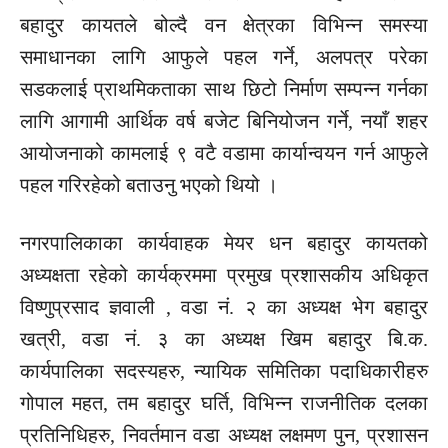
बहादुर कायतले बोल्दै वन क्षेत्रका विभिन्न समस्या
समाधानका लागि आफुले पहल गर्ने, अलपत्र परेका
सडकलाई प्राथमिकताका साथ छिटो निर्माण सम्पन्न गर्नका
लागि आगामी आर्थिक वर्ष बजेट बिनियोजन गर्ने, नयाँ शहर
आयोजनाको कामलाई ९ वटै वडामा कार्यान्वयन गर्न आफुले
पहल गरिरहेको बताउनु भएको थियो ।
नगरपालिकाका कार्यवाहक मेयर धन बहादुर कायतको
अध्यक्षता रहेको कार्यक्रममा प्रमुख प्रशासकीय अधिकृत
विष्णुप्रसाद ज्ञवाली , वडा नं. २ का अध्यक्ष भेग बहादुर
खत्री, वडा नं. ३ का अध्यक्ष खिम बहादुर बि.क.
कार्यपालिका सदस्यहरु, न्यायिक समितिका पदाधिकारीहरु
गोपाल महत, तम बहादुर घर्ति, विभिन्न राजनीतिक दलका
प्रतिनिधिहरु, निवर्तमान वडा अध्यक्ष लक्षमण पुन, प्रशासन