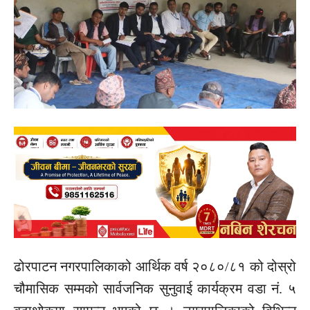
ढोरपाटन नगरपालिकाको आर्थिक वर्ष २०८०/८१ को दोस्रो
चौमासिक सम्मको सार्वजनिक सुनुवाई कार्यक्रम वडा नं. ५