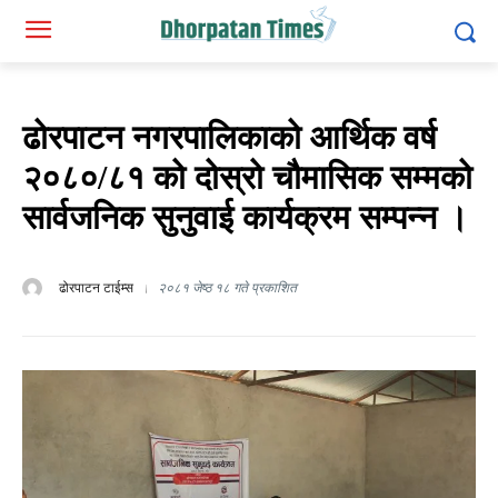
ढोरपाटन नगरपालिकाको आर्थिक वर्ष
२०८०/८१ को दोस्रो चौमासिक सम्मको
सार्वजनिक सुनुवाई कार्यक्रम सम्पन्न ।
ढोरपाटन टाईम्स
२०८१ जेष्ठ १८ गते प्रकाशित