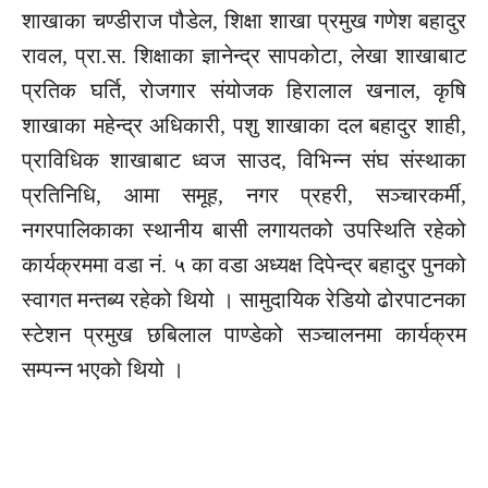
शाखाका चण्डीराज पौडेल, शिक्षा शाखा प्रमुख गणेश बहादुर
रावल, प्रा.स. शिक्षाका ज्ञानेन्द्र सापकोटा, लेखा शाखाबाट
प्रतिक घर्ति, रोजगार संयोजक हिरालाल खनाल, कृषि
शाखाका महेन्द्र अधिकारी, पशु शाखाका दल बहादुर शाही,
प्राविधिक शाखाबाट ध्वज साउद, विभिन्न संघ संस्थाका
प्रतिनिधि, आमा समूह, नगर प्रहरी, सञ्चारकर्मी,
नगरपालिकाका स्थानीय बासी लगायतको उपस्थिति रहेको
कार्यक्रममा वडा नं. ५ का वडा अध्यक्ष दिपेन्द्र बहादुर पुनको
स्वागत मन्तब्य रहेको थियो । सामुदायिक रेडियो ढोरपाटनका
स्टेशन प्रमुख छबिलाल पाण्डेको सञ्चालनमा कार्यक्रम
सम्पन्न भएको थियो ।