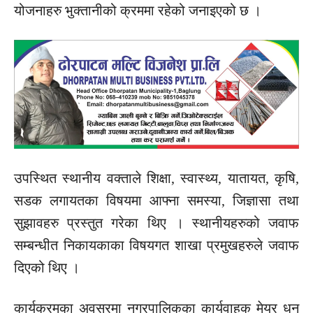
योजनाहरु भुक्तानीको क्रममा रहेको जनाइएको छ ।
उपस्थित स्थानीय वक्ताले शिक्षा, स्वास्थ्य, यातायत, कृषि,
सडक लगायतका विषयमा आफ्ना समस्या, जिज्ञासा तथा
सुझावहरु प्रस्तुत गरेका थिए । स्थानीयहरुको जवाफ
सम्बन्धीत निकायकाका विषयगत शाखा प्रमुखहरुले जवाफ
दिएको थिए ।
कार्यक्रमका अवसरमा नगरपालिकका कार्यवाहक मेयर धन