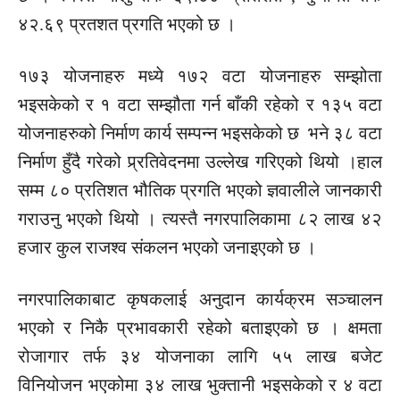
४२.६९ प्रतशत प्रगति भएको छ ।
१७३ योजनाहरु मध्ये १७२ वटा योजनाहरु सम्झोता
भइसकेको र १ वटा सम्झौता गर्न बाँकी रहेको र १३५ वटा
योजनाहरुको निर्माण कार्य सम्पन्न भइसकेको छ भने ३८ वटा
निर्माण हुँदै गरेको प्र्रतिवेदनमा उल्लेख गरिएको थियो ।हाल
सम्म ८० प्रतिशत भौतिक प्रगति भएको ज्ञवालीले जानकारी
गराउनु भएको थियो । त्यस्तै नगरपालिकामा ८२ लाख ४२
हजार कुल राजश्व संकलन भएको जनाइएको छ ।
नगरपालिकाबाट कृषकलाई अनुदान कार्यक्रम सञ्चालन
भएको र निकै प्रभावकारी रहेको बताइएको छ । क्षमता
रोजागार तर्फ ३४ योजनाका लागि ५५ लाख बजेट
विनियोजन भएकोमा ३४ लाख भुक्तानी भइसकेको र ४ वटा