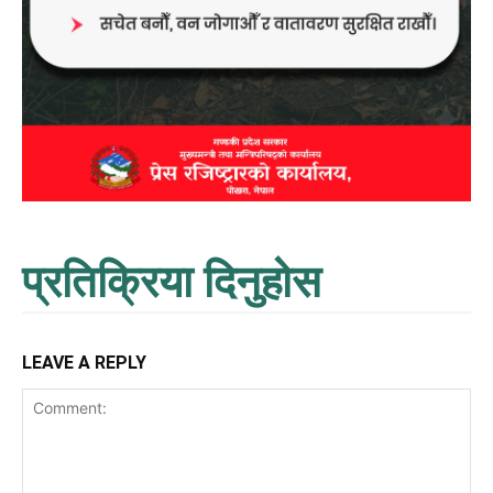
प्रतिक्रिया दिनुहोस
LEAVE A REPLY