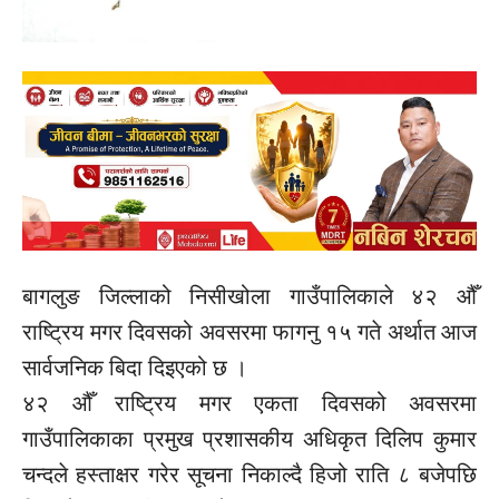
बागलुङ जिल्लाको निसीखोला गाउँपालिकाले ४२ औँ
राष्ट्रिय मगर दिवसको अवसरमा फागनु १५ गते अर्थात आज
सार्वजनिक बिदा दिइएको छ ।
४२ औँ राष्ट्रिय मगर एकता दिवसको अवसरमा
गाउँपालिकाका प्रमुख प्रशासकीय अधिकृत दिलिप कुमार
चन्दले हस्ताक्षर गरेर सूचना निकाल्दै हिजो राति ८ बजेपछि