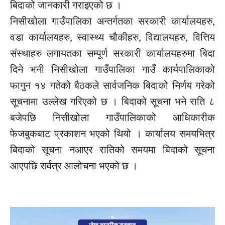
बिदाको जानकारी गराइएको छ ।
निसीखोला गाउँपालिका अन्तर्गतका सरकारी कार्यालयहरु,
वडा कार्यालयहरु, स्वास्थ्य चौकीहरु, विद्यालयहरु, वित्तिय
संस्थाहरु लगायतका सम्पूर्ण सरकारी कार्यालयहरुमा बिदा
दिने भनी निसीखोला गाउँपालिका गाउँ कार्यपालिकाको
फागुन १४ गतेको बैठकले सार्वजनिक बिदाको निर्णय गरेको
सूचनामा उल्लेख गरिएको छ । बिदाको सूचना भने राति ८
बजेपछि निसीखोला गाउँपालिकाको आधिकारीक
फेजबुकबाट प्रकाशन भएको थियो । कार्यालय समयभित्र
बिदाको सूचना नआएर रातिको समयमा बिदाको सूचना
आएपछि सर्वत्र आलोचना भएको छ ।