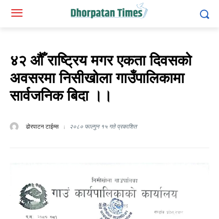
४२ औँ राष्ट्रिय मगर एकता दिवसको
अवसरमा निसीखोला गाउँपालिकामा
सार्वजनिक बिदा ।।
ढोरपाटन टाईम्स
२०८० फाल्गुन १५ गते प्रकाशित