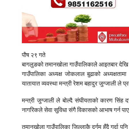
पौष २९ गते
बागलुङको तमानखोला गाउँपालिकाले आइतबार देखि 
गाउँपालिका अध्यक्ष जोकलाल बुढाको अध्यक्षतामा
यातायात व्यवस्था मन्त्री रेशम बहादुर जुग्जाली ले
मन्त्री जुग्जाली ले बोल्दै संघीयताको कारण सिंह
नागरिकले सेवा सुविधा संगै विकासको आभाष गर्न पा
तमानखोला गाउँपालिका जिल्लाकै दुर्गम हुँदै गर्द