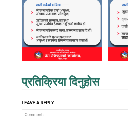
प्रतिक्रिया दिनुहोस
LEAVE A REPLY