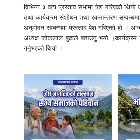
विभिन्न ३ वटा प्रस्ताव सभामा पेश गरिएको थिय
तथा कार्यक्रम संशोधन तथा रकमान्तरण सम्वन्धमा 
अनुमोदन सम्बन्धमा प्रस्ताव पेश गरिएको हो ।
अध्यक्ष जोकलाल बुढाले बताउनु भयो ।कार्यक्रम
गर्नुभएको थियो ।