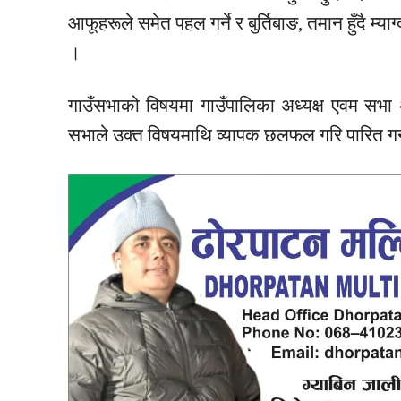
आफूहरूले समेत पहल गर्ने र बुर्तिबाङ, तमान हुँदै 
।
गाउँसभाको विषयमा गाउँपालिका अध्यक्ष एवम सभा अ
सभाले उक्त विषयमाथि व्यापक छलफल गरि पारित गर्