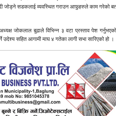
म्याग्दी जोड्ने सडकलाई व्यवस्थित गराउन आफुहरुले काम गरेको ब
ध्यक्ष जोकलाल बुढाले विभिन्न ३ वटा प्रस्ताव पेश गर्नुभए
ने उदेश्य सहित आगामी माघ ४ गतेका लागी सभा सारिएको हो ।