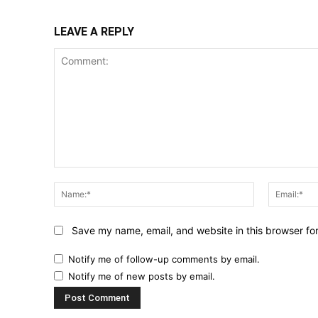
LEAVE A REPLY
Comment:
Name:*
Save my name, email, and website in this browser fo
Notify me of follow-up comments by email.
Notify me of new posts by email.