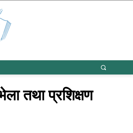
ला तथा प्रशिक्षण