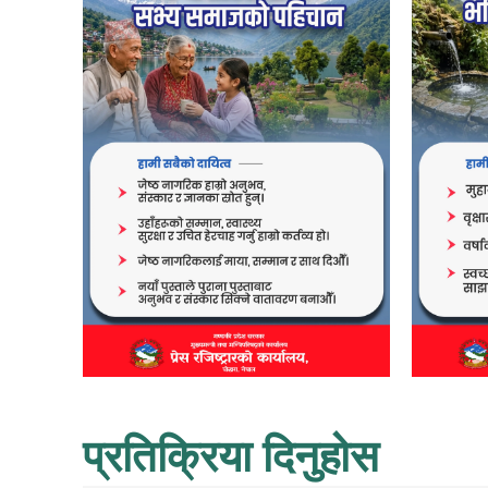
प्रतिक्रिया दिनुहोस