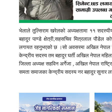
भेलाले तुल्सिराम खरेलको अध्यक्षतामा ११ सदस
बहादुर पाण्डे क्षेत्री,सहसचिव मित्रलाल पौडेल को
लगायत रहनुभएको छ ।सो अवसरमा अखिल नेपाल बुद्ध
केन्द्रीय सदस्य तम बहादुर घर्ती अखिल नेपाल महि
जिल्ला अध्यक्ष सहविन अर्गेजा , अखिल नेपाल राष्ट्र
समता समाजका केन्द्रीय सदस्य नर बहादुर सुनार लग