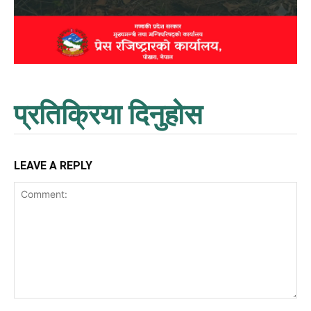
प्रतिक्रिया दिनुहोस
LEAVE A REPLY
Comment: