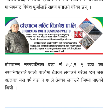
माध्यमबाट विषेश पुजाँलाई सहज बनाउने गरेका छन् ।
ढोरपाटन नगरपालिका वडा नं ७,८,र ९ वडा का
स्थानियहरुले आलो पालोमा ठेक्का लगाउने गरेका छन् जस
अन्र्तगत यस वर्ष वडा नं ७ ले ठेक्का लगाउने जिम्मा पाएको
थियो ।