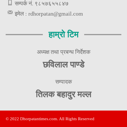
सम्पर्क नं. ९८५७६५५८४७
इमेल :
rdhorpatan@gmail.com
हाम्रो टिम
अध्यक्ष तथा प्रबन्ध निर्देशक
छविलाल पाण्डे
सम्पादक
तिलक बहादुर मल्ल
© 2022 Dhorpatantimes.com. All Rights Reserved