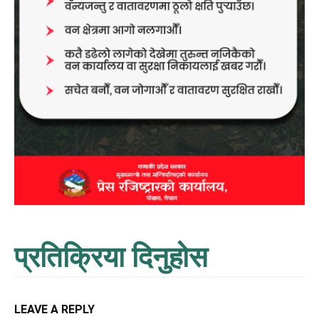
प्रतिक्रिया दिनुहोस
LEAVE A REPLY