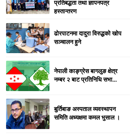
प्रतिबद्धता तथा ज्ञापनपत्र
हस्तान्तरण
ढोरपाटनमा दादुरा विरुद्धको खोप
सञ्चालन हुने
नेपाली काङ्ग्रेस बागलुङ क्षेत्र
नम्बर २ बाट प्रतिनिधि सभा...
बुर्तिबाङ अस्पताल व्यवस्थापन
समिति अध्यक्षमा कमल भुसाल ।