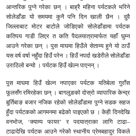
आन्तरिक पुग्ने गरेका छन् । बाह्रै महिना पर्यटकले भरिने
सोलेडाँडा यो समयमा कुनै पनि दिन खाली छैन । दुवै
जिल्लाबाट मोटर बाटोले जोडिएको सोलेडाँडामा पर्यटक
कतिपय गाडी लिएर त कति पैदलयात्रामार्फत यहाँ घुम्न
आउने गरेका छन् । पुस माघमा हिउँले सेताम्य हुने यो ठाउँ
यस वर्ष वर्षा नहुँदा हिउँ परेन । हिउँ नपर्दा खडेरीले सोलेडाँडा
उराठिलो बन्यो । पर्यटक हिउँ खेल्न पाएनन् ।
पुस माघमा हिउँ खेल्न नपाएका पर्यटक यतिबेला गुराँस
फूलसँग रमिरहेका छन् । बागलुङको दोस्रो व्यापारिक केन्द्र
बुर्तिबाङ बजार नजिक रहेको सोलेडाँडामा पुग्ने सडक सहज
हुँदा पर्यटकको आगमनमा बढेको पाइएको छ । केही दिनदेखि
वनभोज, ‘क्याम्प फायर’ र पदयात्राका लागि टाढा–
टाढादेखि पर्यटक आउने गरेको स्थानीय प्रेमबहादुर विकले