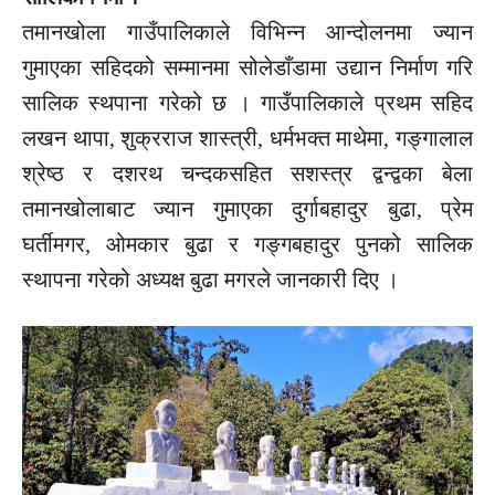
तमानखोला गाउँपालिकाले विभिन्न आन्दोलनमा ज्यान
गुमाएका सहिदको सम्मानमा सोलेडाँडामा उद्यान निर्माण गरि
सालिक स्थपाना गरेको छ । गाउँपालिकाले प्रथम सहिद
लखन थापा, शुक्रराज शास्त्री, धर्मभक्त माथेमा, गङ्गालाल
श्रेष्ठ र दशरथ चन्दकसहित सशस्त्र द्वन्द्वका बेला
तमानखोलाबाट ज्यान गुमाएका दुर्गाबहादुर बुढा, प्रेम
घर्तीमगर, ओमकार बुढा र गङ्गबहादुर पुनको सालिक
स्थापना गरेको अध्यक्ष बुढा मगरले जानकारी दिए ।