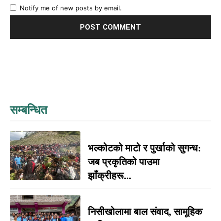
Notify me of new posts by email.
सम्बन्धित
भल्कोटको माटो र पुर्खाको सुगन्ध:
जब प्रकृतिको पाउमा
झाँक्रीहरू...
निसीखोलामा बाल संवाद, सामूहिक