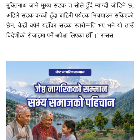
मुक्तिनाथ जाने मुख्य सडक त सोले हुँदै म्याग्दी जोडिने छ,
अहिले सडक कच्ची हुँदा बाहिरी पर्यटक भित्र्याउन सकिएको
छैन, केही वर्षमै यहाँका सडक स्तरोन्नति भए भने यो ठाउँ
विदेशीको रोजाइमा पर्ने अपेक्षा लिएका छौँ ।’ रासस