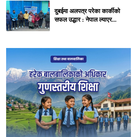
दुबईमा अलपत्र परेका कार्कीको
सफल उद्धार : नेपाल ल्याएर...