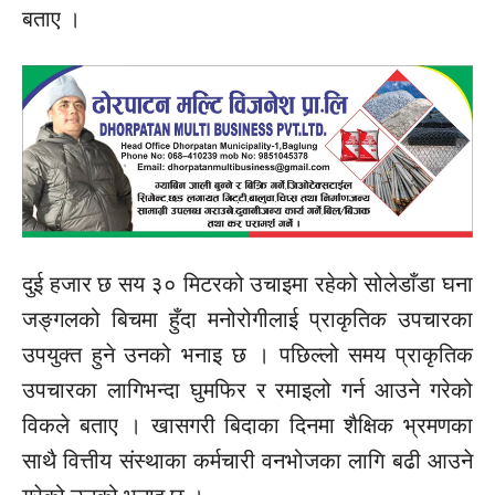
बताए ।
दुई हजार छ सय ३० मिटरको उचाइमा रहेको सोलेडाँडा घना
जङ्गलको बिचमा हुँदा मनोरोगीलाई प्राकृतिक उपचारका
उपयुक्त हुने उनको भनाइ छ । पछिल्लो समय प्राकृतिक
उपचारका लागिभन्दा घुमफिर र रमाइलो गर्न आउने गरेको
विकले बताए । खासगरी बिदाका दिनमा शैक्षिक भ्रमणका
साथै वित्तीय संस्थाका कर्मचारी वनभोजका लागि बढी आउने