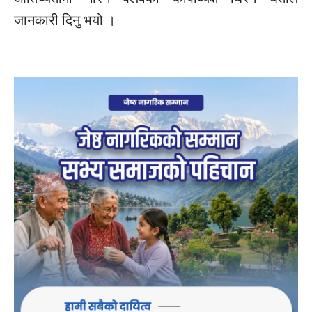
जानकारी दिनु भयो ।