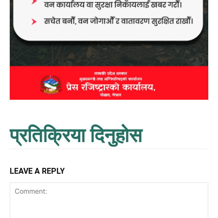
प्रतिक्रिया दिनुहोस
LEAVE A REPLY