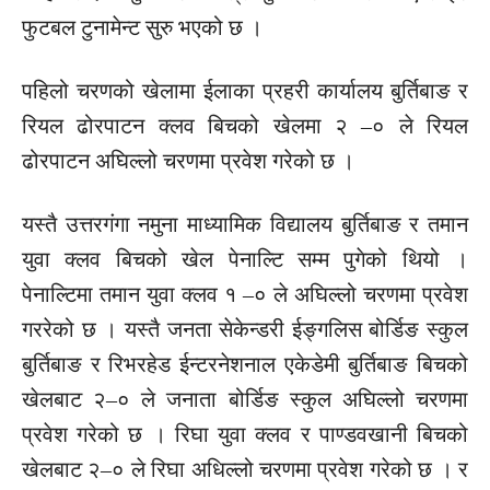
फुटबल टुनामेन्ट सुरु भएको छ ।
पहिलो चरणको खेलामा ईलाका प्रहरी कार्यालय बुर्तिबाङ र
रियल ढोरपाटन क्लव बिचको खेलमा २ –० ले रियल
ढोरपाटन अघिल्लो चरणमा प्रवेश गरेको छ ।
यस्तै उत्तरगंगा नमुना माध्यामिक विद्यालय बुर्तिबाङ र तमान
युवा क्लव बिचको खेल पेनाल्टि सम्म पुगेको थियो ।
पेनाल्टिमा तमान युवा क्लव १ –० ले अघिल्लो चरणमा प्रवेश
गररेको छ । यस्तै जनता सेकेन्डरी ईङ्गलिस बोर्डिङ स्कुल
बुर्तिबाङ र रिभरहेड ईन्टरनेशनाल एकेडेमी बुर्तिबाङ बिचको
खेलबाट २–० ले जनाता बोर्डिङ स्कुल अघिल्लो चरणमा
प्रवेश गरेको छ । रिघा युवा क्लव र पाण्डवखानी बिचको
खेलबाट २–० ले रिघा अधिल्लो चरणमा प्रवेश गरेको छ । र