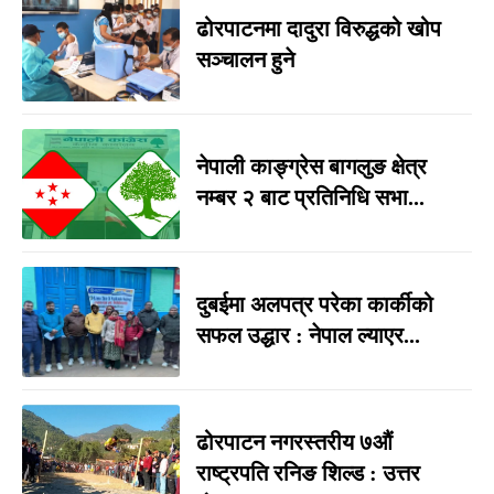
ढोरपाटनमा दादुरा विरुद्धको खोप
सञ्चालन हुने
नेपाली काङ्ग्रेस बागलुङ क्षेत्र
नम्बर २ बाट प्रतिनिधि सभा...
दुबईमा अलपत्र परेका कार्कीको
सफल उद्धार : नेपाल ल्याएर...
ढोरपाटन नगरस्तरीय ७औं
राष्ट्रपति रनिङ शिल्ड : उत्तर