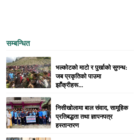
सम्बन्धित
भल्कोटको माटो र पुर्खाको सुगन्ध:
जब प्रकृतिको पाउमा
झाँक्रीहरू...
निसीखोलामा बाल संवाद, सामूहिक
प्रतिबद्धता तथा ज्ञापनपत्र
हस्तान्तरण