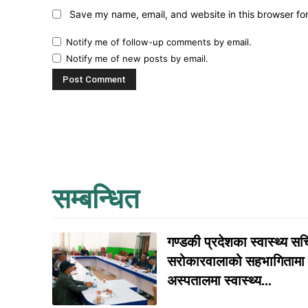
Save my name, email, and website in this browser fo
Notify me of follow-up comments by email.
Notify me of new posts by email.
सम्बन्धित
गण्डकी प्रदेशका स्वास्थ्य 
सरोकारवालाको सहभागितामा बु
अस्पतालमा स्वास्थ्य...