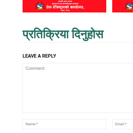
प्रतिक्रिया दिनुहोस
LEAVE A REPLY
Comment:
Name:*