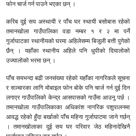
फोन चार्ज गर्न पाउने भएका छन् ।
करिब दुई सय अस्थायी र पाँच घर स्थायी बसोबास रहेको
तमानखोला गाउँपालिका वडा नम्बर १ र २ मा पर्ने
गुर्जाघाटका स्थानीयको घरमा अहिलेसम्म बिजुली बत्ती पुगेको
छैन् । यहाँका स्थानीय अहिले पनि धुपीको दियालोको
उज्यालोको भरमा छन् ।
पाँच सयभन्दा बढी जनसंख्या रहेको यहाँका नागरिकले सूचना
र सञ्चारका लागि मोबाइल फोन बोके पनि चार्ज गर्न दुई दिन
लगाएर गाउँपालिको केन्द्र आसपासको गाउँमा आउनु पर्छ ।
तमानखोला गाउँपालिकाका अधिकांश नागरिक पशुपालनमा
आवद्ध रहेको हुँदा बर्खाको पाँच महिना गुर्जाघाटमा जाने गर्छन्
। तमानखोलाका दुई सय घर परिवार जेठ महिनादेखिनै