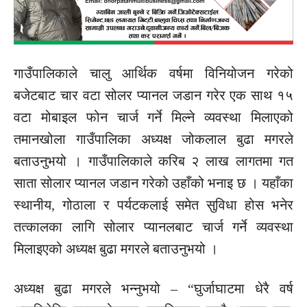
गाउँपालिकाले चालु आर्थिक वर्षमा विनियोजन गरेको
बजेटबाट चार वटा सोलर प्यानल जडान गरेर एक साथ १५
वटा मोबाइल फोन चार्ज गर्ने मिल्ने व्यवस्था मिलाएको
तमानखोला गाउँपालिका अध्यक्ष जोकलाल बुढा मगरले
बताउनुभयो । गाउँपालिकाले करिब २ लाख लागतमा गत
साता सोलार प्यानल जडान गरेको उहाँको भनाइ छ । यहाँका
स्थानीय, गोठाला र पर्यटकलाई समेत सुविधा होस भनेर
तत्कालका लागि सोलार प्यानलबाट चार्ज गर्ने व्यवस्था
मिलाइएको अध्यक्ष बुढा मगरले बताउनुभयो ।
अध्यक्ष बुढा मगरले भन्नुभयो – “घुर्जाघाटमा धेरै वर्ष