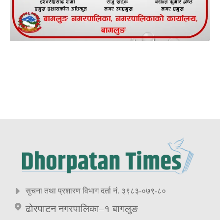
सुचना तथा प्रशारण विभाग दर्ता नं. ३९८३-०७९-८०
ढोरपाटन नगरपालिका–१ बागलुङ