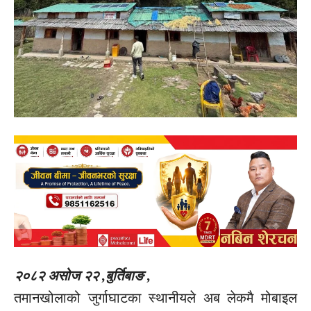
२०८२ असोज २२ ,बुर्तिबाङ ,
तमानखोलाको जुर्गाघाटका स्थानीयले अब लेकमै मोबाइल