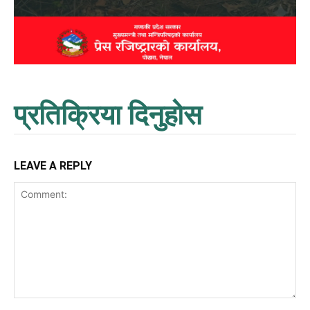
प्रतिक्रिया दिनुहोस
LEAVE A REPLY
Comment: