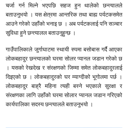
चर्जा गर्न मिल्ने भएपछि सहज हुन थालेको छन्त्यालले
बताउनुभयो । यस क्षेत्रमा आन्तरिक तथा बाह्य पर्यटकसमेत
आउने गरेको उहाँको भनाइ छ । अब पर्यटकलाई पनि सञ्चार
सुविधा हुने छन्त्यालल बताउनुहुन्छ ।
गाउँपालिकाले जुर्गाघाटमा स्थायी रुपमा बसोबास गर्दै आएका
लोकबहादुर छन्त्यालको घरमा सोलर प्यानल जडान गरेको छ
। यसको रेखदेख र संरक्षणको जिम्मा समेत लोकबहादुरलाई
दिइएको छ । लोकबहादुरको घर म्याग्दीको भूगोलमा पर्छ ।
लोकबहादुर बाह्रै महिना त्यही बस्ने भएकाले सुरक्षा र
संरक्षणका लागि उहाँको घरमा सोलार प्यानल जडान गरिएको
कार्यपालिका सदस्य छन्त्यालले बताउनुभयो ।