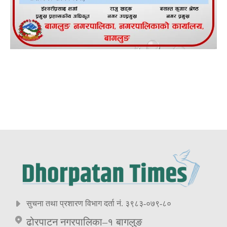
सुचना तथा प्रशारण विभाग दर्ता नं. ३९८३-०७९-८०
ढोरपाटन नगरपालिका–१ बागलुङ