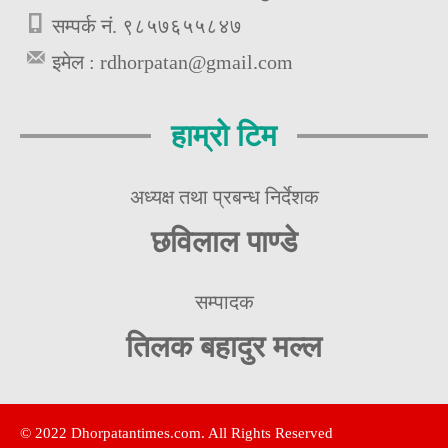
सम्पर्क नं. ९८५७६५५८४७
इमेल :
rdhorpatan@gmail.com
हाम्रो टिम
अध्यक्ष तथा प्रबन्ध निर्देशक
छविलाल पाण्डे
सम्पादक
तिलक बहादुर मल्ल
© 2022 Dhorpatantimes.com. All Rights Reserved