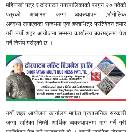
महिनाको पत्र र ढोरपाटन नगरपालिकाको फागुन २० गतेको
पत्रको आधारमा जग्गा व्यवस्थापन ,भौगोलिक
अवस्था
लगाएतका
सन्दर्भमा एक हप्ताभित्र प्रतिवेदन तयार
गरी नयाँ शहर आयोजना
सम्मन्य
कार्यालय
बवरमहलमा
पेश
गर्ने निर्णय
गरीएको
छ ।
नयाँ शहर आयोजना कार्यालय मार्फत प्रशासनिक सरकारी
जग्गा
खरिका
निम्ती
आर्थिक व्यवस्थापनमा माग गर्ने गरी