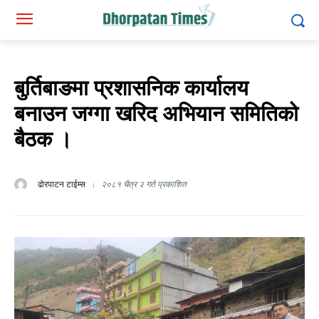
बुर्तिबाङमा प्रशासनिक कार्यालय
बनाउन जग्गा खरिद अभियान समितिको
बैठक ।
ढोरपाटन टाईम्स
२०८१ चैत्र २ गते प्रकाशित