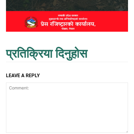
प्रतिक्रिया दिनुहोस
LEAVE A REPLY