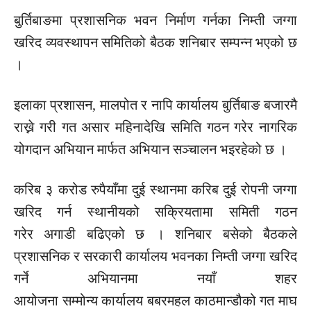
बुर्तिबाङमा प्रशासनिक भवन निर्माण गर्नका
निम्ती
जग्गा
खरिद व्यवस्थापन
समितिको
बैठक शनिबार सम्पन्न भएको छ
।
इलाका प्रशासन, मालपोत र
नापि
कार्यालय बुर्तिबाङ बजारमै
राख्ने गरी गत असार महिनादेखि
समिति
गठन गरेर नागरिक
योगदान अभियान मार्फत अभियान सञ्चालन भइरहेको छ ।
करिब ३ करोड रुपैयाँमा दुई स्थानमा करिब दुई रोपनी जग्गा
खरिद गर्न स्थानीयको सक्रियतामा
समिती
गठन
गरेर
अगाडी
बढिएको छ । शनिबार बसेको बैठकले
प्रशासनिक र सरकारी कार्यालय भवनका
निम्ती
जग्गा खरिद
गर्ने अभियानमा नयाँ शहर
आयोजना
सम्मोन्य
कार्यालय
बबरमहल
काठमान्डौको
गत माघ