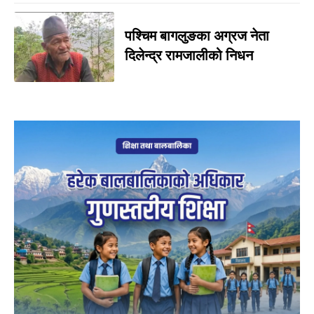
पश्चिम बागलुङका अग्रज नेता
दिलेन्द्र रामजालीको निधन