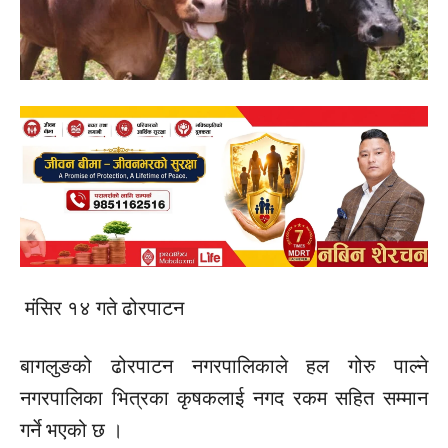
मंसिर १४ गते ढोरपाटन
बागलुङको ढोरपाटन नगरपालिकाले हल गोरु पाल्ने
नगरपालिका भित्रका कृषकलाई नगद रकम सहित सम्मान
गर्ने भएको छ ।