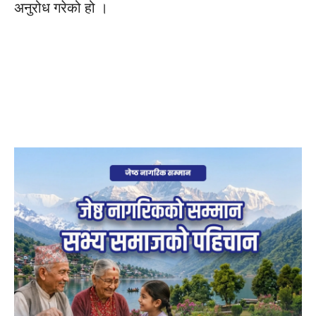
अनुरोध गरेको हो ।