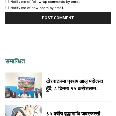
Notify me of follow-up comments by email.
Notify me of new posts by email.
सम्बन्धित
ढोरपाटनमा प्रथम आलु महोत्सव
हुँदै, ८ दिनमा १५ करोडसम्म...
८५ वर्षीय वृद्धामाथि जबरजस्ती