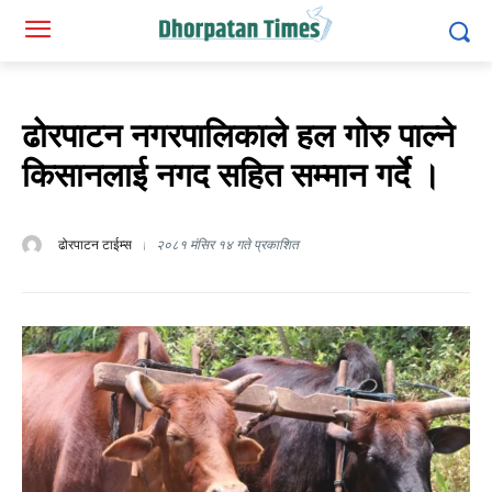
ढोरपाटन नगरपालिकाले हल गोरु पाल्ने
किसानलाई नगद सहित सम्मान गर्दे ।
ढोरपाटन टाईम्स
२०८१ मंसिर १४ गते प्रकाशित