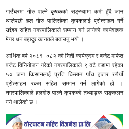
गाउँघरमा गोरु पाल्ने कृषकको सङ्ख्यामा कमी हुँदै जान
थालेपछी हल गोरु पालिरहेका कृषकलाई प्रोत्साहन गर्ने
उद्देश्य सहित नगरपालिकाले सम्मान गर्न लागेको कार्यवाहक
मेयर धन बहादुर
कायतले
बताउनु भयो ।
आर्थिक
बर्ष
२०८१÷०८२
को निती कार्यक्रम र बजेट मार्फत
बजेट विनियोजन गरेको नगरपालिकाले ९ वटै वडामा रहेका
५० जना किसानलाई प्रति किसान पाँच हजार रुपैयाँ
प्रोत्साहन रकम सहित सम्मान गर्न लागेको हो ।
नगरपालिकाले हलगोरु पाल्ने कृषकको तथ्याङ्क सङ्कलन
गर्न थालेको छ ।