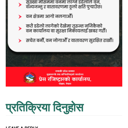
प्रतिक्रिया दिनुहोस