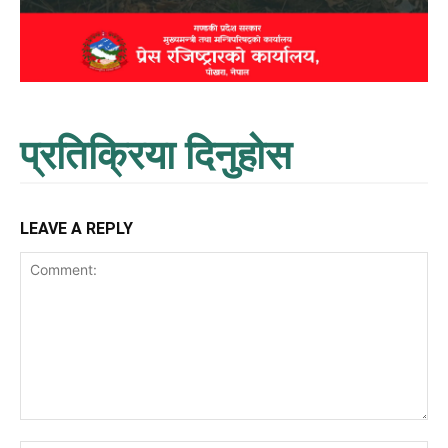
प्रतिक्रिया दिनुहोस
LEAVE A REPLY
Comment: