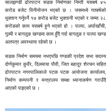
सालझण्डी ढोरपाटन सडक निर्माणका
निम्ती
यसबर्ष ४५
करोड बजेट विनीयोजन भएको छ ।
जसमध्ये गतबर्षको
भुक्तान गर्नुपर्ने १७ करोड बजेट भुक्तानी भएको र जम्मा २८
करोडको काम यसबर्ष हुने भएको हो । पाल्पा, अर्घाखाँची,
गुल्मी र बागलुङ खण्डमा काम हुँदै गर्दा बागलुङ र पाल्पा खण्ड
अलपत्र अवस्थामा रहेको छ ।
सडक निर्माण समयमा नभएपछि गण्डकी प्रदेश सभा सदस्य
दोर्णकुमार कुवँर, दिलमाया पौवी, जित बहादुर शेरचन सहित
ढोरपाटन नगरपालिकाले पटक पटक आयोजना कार्यालय,
निर्माण कम्पपनी र मन्त्रालय समक्ष ध्यानाकर्षण गराउँदै
आएको पाइएको छ ।