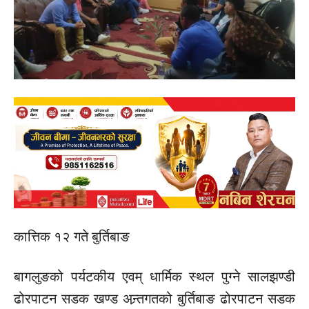
कात्तिक १२ गते बुर्तिबाङ
बागलुङको
पर्यटकीय
एवम्
धार्मिक स्थल पुग्ने सालझण्डी
ढोरपाटन सडक खण्ड
अन्र्तगतको
बुर्तिबाङ ढोरपाटन सडक