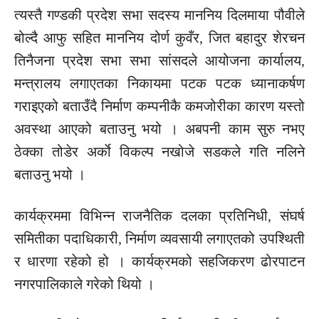
त्यस्तै गण्डकी प्रदेश सभा सदस्य माननिय दिलमाया पौवीले
बोल्दै आफु सहित माननिय दोर्ण कुवँर, जित बहादुर शेरचन
तिनैजना प्रदेश सभा सभा सांसदले आयोजना कार्यालय,
मन्त्रालय लगाएतका निकायमा पटक पटक ध्यानाकर्षण
गराइएको बताउँदै निर्माण कम्पनीकै कमजोरीका कारण यस्तो
अवस्था आएको बताउनु भयो । अबपनी काम सुरु नभए
ठेक्का
तोडेर
अर्काे विकल्प नखोजे सडकले गति नलिने
बताउनु भयो ।
कार्यक्रममा विभिन्न राजनैतिक दलका प्रतिनिधी,
संघर्ष
समितीका पदाधिकारी, निर्माण व्यवसायी लगाएतको उपश्थिती
र धारणा रहेको हो । कार्यक्रमको सहजिकरण ढोरपाटन
नगरपालिकाले गरेको थियो ।