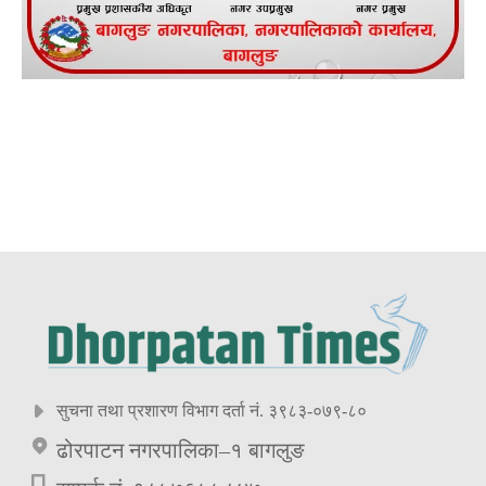
सुचना तथा प्रशारण विभाग दर्ता नं. ३९८३-०७९-८०
ढोरपाटन नगरपालिका–१ बागलुङ