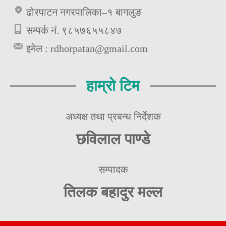
ढोरपाटन नगरपालिका–१ बागलुङ
सम्पर्क नं. ९८५७६५५८४७
इमेल :
rdhorpatan@gmail.com
हाम्रो टिम
अध्यक्ष तथा प्रबन्ध निर्देशक
छविलाल पाण्डे
सम्पादक
तिलक बहादुर मल्ल