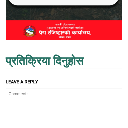
प्रतिक्रिया दिनुहोस
LEAVE A REPLY