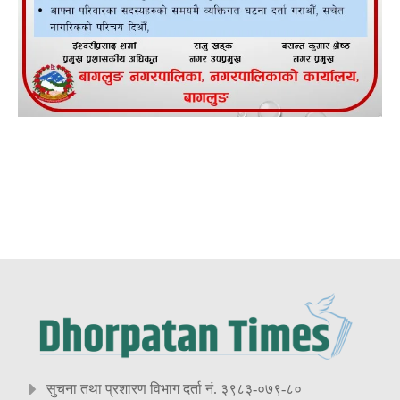
सुचना तथा प्रशारण विभाग दर्ता नं. ३९८३-०७९-८०