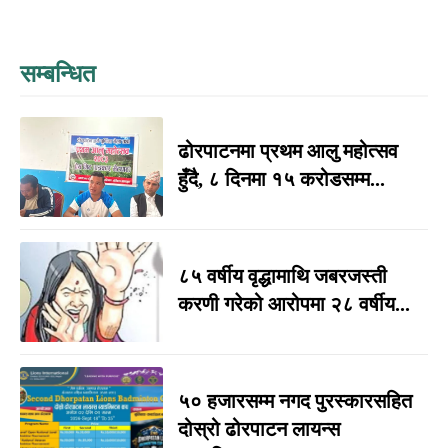
सम्बन्धित
ढोरपाटनमा प्रथम आलु महोत्सव
हुँदै, ८ दिनमा १५ करोडसम्म...
८५ वर्षीय वृद्धामाथि जबरजस्ती
करणी गरेको आरोपमा २८ वर्षीय...
५० हजारसम्म नगद पुरस्कारसहित
दोस्रो ढोरपाटन लायन्स