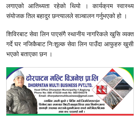
लगाएको आतिथ्यता रहेको थियो । कार्यक्रम स्वास्थ्य
संयोजक तिल बहादुर छन्त्यालले सञ्चालन गर्नुभएको हो ।
शिविरबाट सेवा लिन पाएसंगै स्थानीय नागरिकले खुसि व्यक्त
गर्दे घर नजिकैबाट निःशुल्क सेवा लिन पाउँदा आफुहरु खुसी
भएको बताएका छन ।