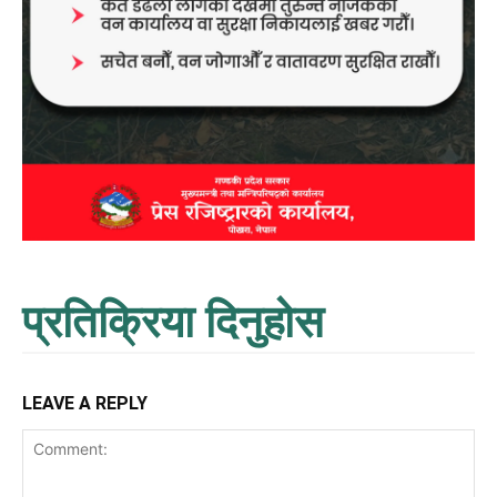
प्रतिक्रिया दिनुहोस
LEAVE A REPLY