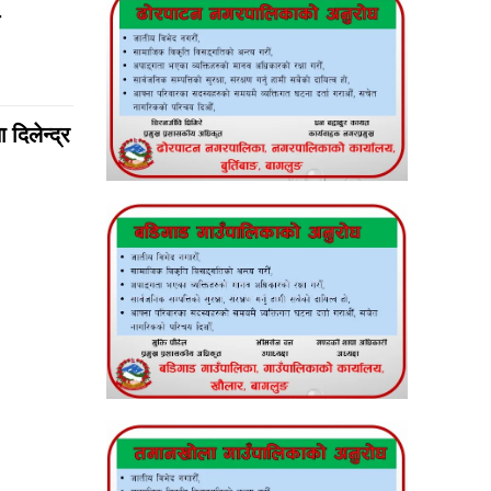
दिलेन्द्र