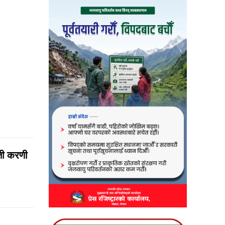
्ती करणी