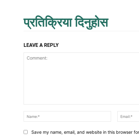
प्रतिक्रिया दिनुहोस
LEAVE A REPLY
Comment:
Name:*
Save my name, email, and website in this browser fo