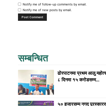
Notify me of follow-up comments by email.
Notify me of new posts by email.
सम्बन्धित
ढोरपाटनमा प्रथम आलु महोत्सव
८ दिनमा १५ करोडसम्म...
५० हजारसम्म नगद पुरस्कार