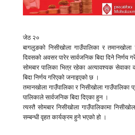
जेठ २०
बागलुङको
निसीखोला
गाउँपालिका र
तमानखोला
ग
दिवसको अवसर पारेर सार्वजनिक बिदा दिने निर्णय 
सोमबार पालिका भित्र रहेका अत्यावश्यक सेवाका का
बिदा निर्णय गरिएको जनाइएको छ ।
तमानखोला
गाउँपालिका र
निसीखोला
गाउँपालिका 
पालिकाले सार्वजनिक बिदा दिएका हुन ।
त्यस्तै सोमबार
निसीखोला
गाउँपालिकामा
निसीखोल
सम्बन्धी
वृहत
कार्यक्रम हुने भएको हो ।