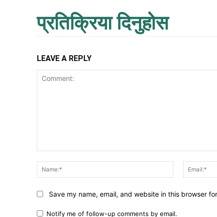
प्रतिक्रिया दिनुहोस
LEAVE A REPLY
Comment:
Name:*
Save my name, email, and website in this browser fo
Notify me of follow-up comments by email.