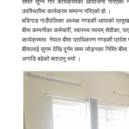
समेत सुन्ने गरि कार्यक्रमको आयोजना गरिएको न
उपश्थितीमा
कार्यक्रम सम्पन्न गरिएको हो ।
बडिगाड गाउँपालिका अध्यक्ष गण्डकी थापाको प्रमु
बीमा कम्पनीका कर्मचारी, स्वास्थ्य स्वयम् सेवीका
कार्यक्रममा नेपाल बीमा प्राधिकरण गण्डकी प्रदेश प्
बीमालाई सुगम देखि दुर्गम सम्म जोड्नका निम्ति बीमा
अगाडि बढेको बताउनु भयो ।