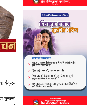
ार्यक्रम
ा गुनासो