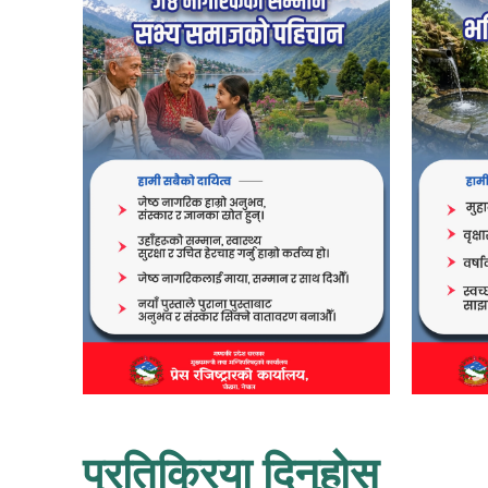
प्रतिक्रिया दिनुहोस