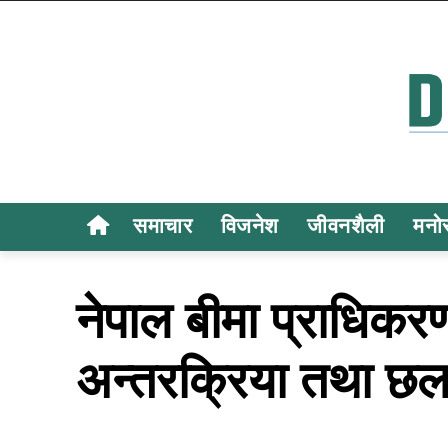
समाचार
विजनेश
जीवनशैली
मनो
नेपाल बीमा प्राधिकरण
अन्तरक्रिया तथा छ