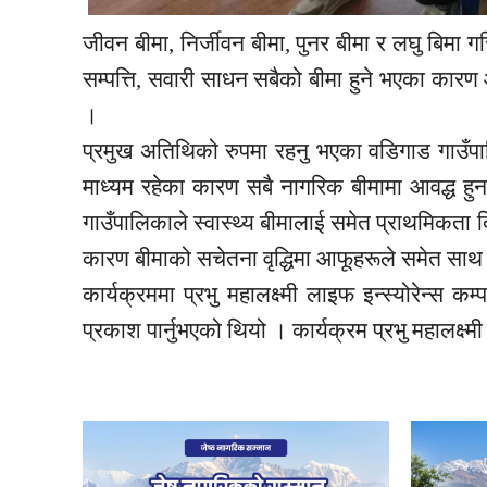
जीवन बीमा, निर्जीवन बीमा,
पुनर
बीमा र लघु बिमा गर
सम्पत्ति, सवारी साधन सबैको बीमा हुने भएका कारण 
।
प्रमुख अतिथिको रुपमा रहनु भएका
वडिगाड
गाउँपा
माध्यम रहेका कारण सबै नागरिक बीमामा आवद्ध हु
गाउँपालिकाले स्वास्थ्य बीमालाई समेत प्राथमिकता
कारण बीमाको सचेतना वृद्धिमा आफूहरूले समेत साथ
कार्यक्रममा प्रभु महालक्ष्मी
लाइफ
इन्स्योरेन्स
कम्प
प्रकाश पार्नुभएको थियो । कार्यक्रम प्रभु महालक्ष्म