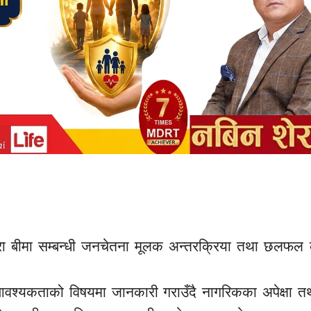
रा
बीमा
सम्बन्धी
जनचेतना मूलक अन्तरक्रिया तथा छलफल क
 आवश्यकताको विषयमा जानकारी गराउँदै नागरिकका अपेक्षा तथ