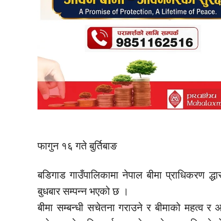
फागुन १६ गते बुर्तिबाङ
बडिगाड गाउँपालिकामा नेपाल बीमा प्राधिकरण
द्धा
बुधबार सम्पन्न भएको छ ।
बीमा सम्बन्धी सचेतना गराउने र बीमाको महत्व र