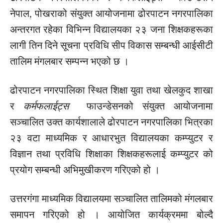
नेपाल, पोखराको संयुक्त आयोजनामा ढोरपाटन नगरपालिका
अन्तरगत रहेका विभिन्न विद्यालयका २३ जना शिक्षकहरूका
लागी तिन दिने सूचना प्रविधि सीप विकास सम्बन्धी आईसीटी
तालिम मंगलबार सम्पन्न भएको छ ।
ढोरपाटन नगरपालिका स्थित शिक्षा युवा तथा खेलकुद शाखा
र
कर्मफलाईट्स
फाउन्डेसनको संयुक्त आयोजनामा
सञ्चालित उक्त कार्यशालाले ढोरपाटन नगरपालिका भित्रका
२३ वटा माध्यमिक र आधारभुत विद्यालयका कम्प्युटर र
विज्ञान तथा प्रविधि शिक्षाका शिक्षकहरूलाई कम्प्युटर को
प्रयोग सम्बन्धी अभिमुखीकरण गरिएको हो ।
उत्तर
गंगा
माध्यमिक विद्यालयमा सञ्चालित तालिमको मंगलबार
समापन गरिएको हो । आयोजित कार्यक्रममा बोल्दै