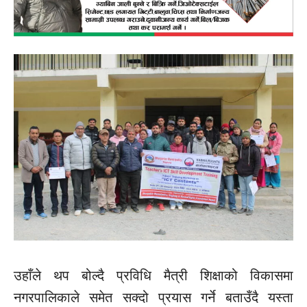
उहाँले थप बोल्दै प्रविधि मैत्री शिक्षाको विकासमा
नगरपालिकाले समेत सक्दो प्रयास गर्ने बताउँदै यस्ता