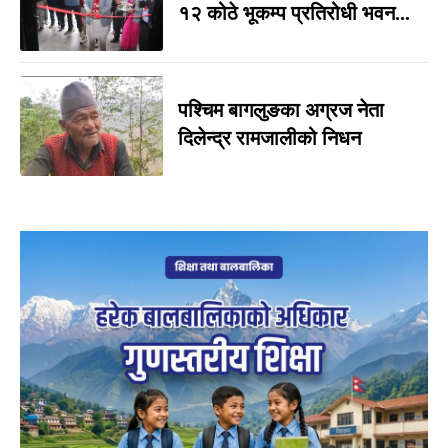
१२ कोठे भूकम्प प्रतिरोधी भवन...
पश्चिम बागलुङका अग्रज नेता
दिलेन्द्र रामजालीको निधन