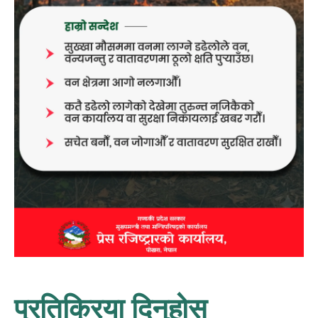
प्रतिक्रिया दिनुहोस