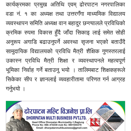
कार्यक्रमका प्रमुख अतिथि एवम् ढोरपाटन नगरपालिका
वडा
नं.
१ का अध्यक्ष तथा
उत्तरगँगा
माध्यमिक विद्यालय
व्यवस्थापन समिति अध्यक्ष वान बहादुर छन्त्यालले प्रविधिको
क्रमिक रुपमा विकास हुँदै जाँदा सिकाइ लाई समेत सोही
अनुरूप अगाडि बढाउनुपर्ने अवस्था सृजना भएको बताउँदै
सामुदायिक विद्यालयको प्रविधि मैत्री शैक्षिक गुणस्तरलाई
उकास्न प्रविधि मैत्री शिक्षा र व्यवस्थापनले महत्वपूर्ण
भूमिका निर्वाह गर्ने बताउनु भयो । तालिमबाट शिक्षकहरूले
सिकेका सीप र ज्ञानलाई
व्यवहारीतामा
परिणत गर्न आग्रह
गर्नुभयो ।