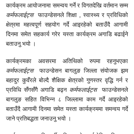
कार्यक्रम आयोजनामा समन्वय गर्ने र विगतदेखि वर्तमान सम्म
कर्मफलाईट्स
फाउन्डेसनले शिक्षा , स्वास्थ्य र प्रविधिको
क्षेत्रमा महत्वपूर्ण सहयोग गर्दे आइरहेको बताउँदै आगामी
दिनमा समेत सहकार्य गरेर यस्ता कार्यक्रम अगाडि
बढाईने
बताउनु भयो ।
कार्यक्रमका अवसरमा अतिथिको रुपमा रहनुभएका
कर्मफलाईट्स
फाउन्डेसन बागलुङ जिल्ला संयोजक झम
बहादुर कुवँरले बोल्दै शैक्षिक क्षेत्रको गुणस्तर वृद्धि गर्न र
प्रविधि सँगसँगै अगाडि बढ्न
कर्मफलाईट्स
फाउन्डेसनले
बागलुङ सहित विभिन्न ८ जिल्लामा काम गर्दे आइरहेको
बताउँदै आगामी दिनमा समेत यस्ता कार्यक्रममा समन्वय गर्दे
जाने प्रतिबद्धता जनाउनु भयो ।