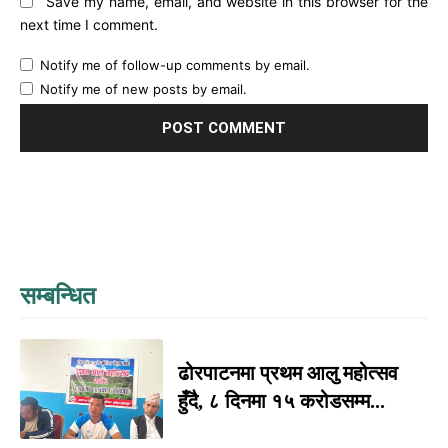
Save my name, email, and website in this browser for the
next time I comment.
Notify me of follow-up comments by email.
Notify me of new posts by email.
सम्बन्धित
ढोरपाटनमा प्रथम आलु महोत्सव
हुँदै, ८ दिनमा १५ करोडसम्म...