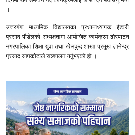
।
उत्तरगंगा माध्यमिक विद्यालयका प्रधानाध्यापक ईश्वरी
प्रसाद पौडेलको अध्यक्षतामा आयोजित कार्यक्रम ढोरपाटन
नगरपालिका शिक्षा युवा तथा खेलकुद शाखा प्रमुख ज्ञानेन्द्र
प्रसाद सापकोटाले सञ्चालन गर्नुभएको हो ।