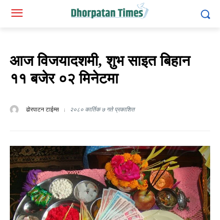
आज विजयादशमी, शुभ साइत बिहान
११ बजेर ०२ मिनेटमा
ढोरपाटन टाईम्स
२०८० कार्तिक ७ गते प्रकाशित