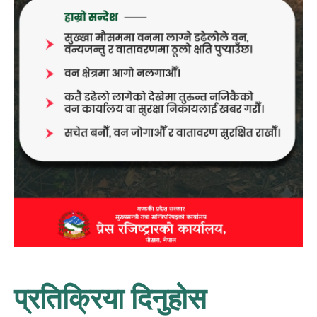
प्रतिक्रिया दिनुहोस