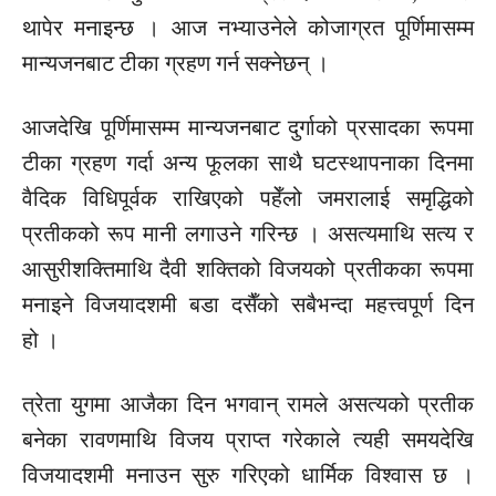
थापेर मनाइन्छ । आज नभ्याउनेले कोजाग्रत पूर्णिमासम्म
मान्यजनबाट टीका ग्रहण गर्न सक्नेछन् ।
आजदेखि पूर्णिमासम्म मान्यजनबाट दुर्गाको प्रसादका रूपमा
टीका ग्रहण गर्दा अन्य फूलका साथै घटस्थापनाका दिनमा
वैदिक विधिपूर्वक राखिएको पहेँलो जमरालाई समृद्धिको
प्रतीकको रूप मानी लगाउने गरिन्छ । असत्यमाथि सत्य र
आसुरीशक्तिमाथि दैवी शक्तिको विजयको प्रतीकका रूपमा
मनाइने विजयादशमी बडा दसैँको सबैभन्दा महत्त्वपूर्ण दिन
हो ।
त्रेता युगमा आजैका दिन भगवान् रामले असत्यको प्रतीक
बनेका रावणमाथि विजय प्राप्त गरेकाले त्यही समयदेखि
विजयादशमी मनाउन सुरु गरिएको धार्मिक विश्वास छ ।