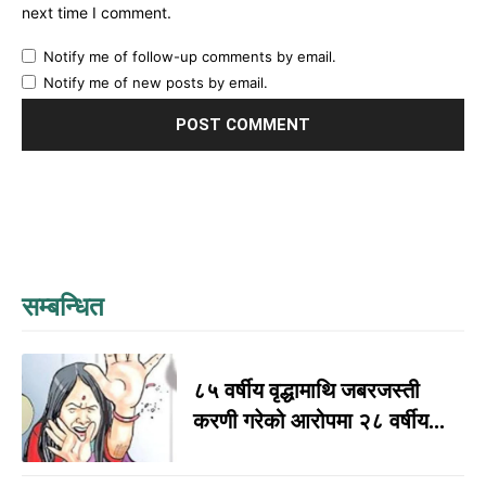
next time I comment.
Notify me of follow-up comments by email.
Notify me of new posts by email.
सम्बन्धित
८५ वर्षीय वृद्धामाथि जबरजस्ती
करणी गरेको आरोपमा २८ वर्षीय...