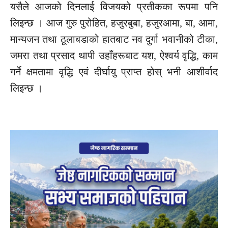
यसैले आजको दिनलाई विजयको प्रतीकका रूपमा पनि
लिइन्छ । आज गुरु पुरोहित, हजुरबुबा, हजुरआमा, बा, आमा,
मान्यजन तथा ठूलाबडाको हातबाट नव दुर्गा भवानीको टीका,
जमरा तथा प्रसाद थापी उहाँहरूबाट यश, ऐश्वर्य वृद्धि, काम
गर्ने क्षमतामा वृद्धि एवं दीर्घायु प्राप्त होस् भनी आशीर्वाद
लिइन्छ ।