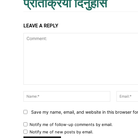
प्रतिक्रिया दिनुहोस
LEAVE A REPLY
Comment:
Name:*
Save my name, email, and website in this browser fo
Notify me of follow-up comments by email.
Notify me of new posts by email.