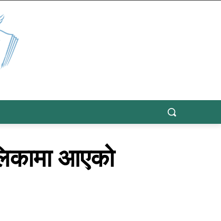
ालिकामा आएको