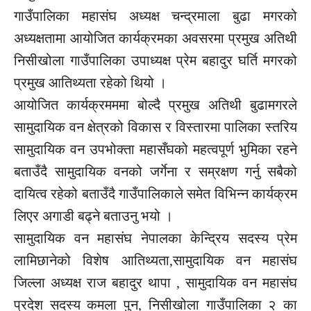
गाउँपालिका महासंघ अध्यक्ष चन्द्रमाला बुढा मगरको
अध्यक्षतामा आयोजित कार्यक्रमका अवसरमा प्रमुख अतिथी
निसीखोला गाउँपालिका उपाध्यक्ष प्रेम बहादुर घर्ति मगरको
प्रमुख आतिथ्यता रहेको थियो ।
आयोजित कार्यक्रमममा बोल्दै प्रमुख अतिथी बुढामगरले
सामुदायिक वन क्षेत्रको विकास र विस्तारमा पालिका स्तरिय
सामुदायिक वन उपभोक्ता महासँघको महत्वपूर्ण भुमिका रहने
बताउँदै सामुदायिक वनको जर्गेना र सम्रक्षण गर्नु सबैको
दायित्व रहेको बताउँदै गाउँपालिकाले समेत विभिन्न कार्यक्रम
लिएर अगाडी बढ्ने बताउनु भयो ।
सामुदायिक वन महासंघ नेपालका केन्द्रिय सदस्य प्रेम
लामिछानेको विशेष आतिथ्यता,सामुदायिक वन महासंघ
जिल्ला अध्यक्ष राज बहादुर थापा , सामुदायिक वन महासंघ
प्रदेश सदस्य कमला पुन, निसीखोला गाउँपालिका २ का