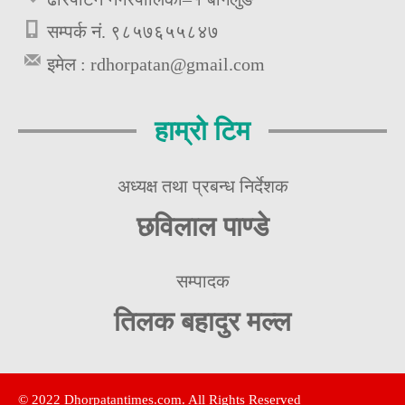
सम्पर्क नं. ९८५७६५५८४७
इमेल :
rdhorpatan@gmail.com
हाम्रो टिम
अध्यक्ष तथा प्रबन्ध निर्देशक
छविलाल पाण्डे
सम्पादक
तिलक बहादुर मल्ल
© 2022 Dhorpatantimes.com. All Rights Reserved