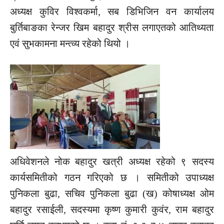
अध्यक्ष कुविर विश्वकर्मा, सब डिभिजिन वन कार्यालय
बुर्तिबाङका रेन्जर खिम बहादुर श्रीस लगाएतको आतिथ्यता
एवं सुभकामना मन्त्व्य रहेको थियो ।
अधिवेशनले नोक बहादुर खत्री अध्यक्ष रहेको ९ सदस्य
कार्यसमितीको गठन गरिएको छ । समितीको उपाध्यक्ष
पुनिकला बुढा, सचिव पुनिकला बुढा (ख) कोषाध्यक्ष ओम
बहादुर रसाईली, सदस्यमा कृष्ण कुमारी कुवंर, राम बहादुर