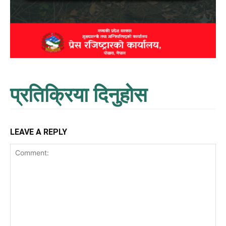
प्रतिक्रिया दिनुहोस
LEAVE A REPLY