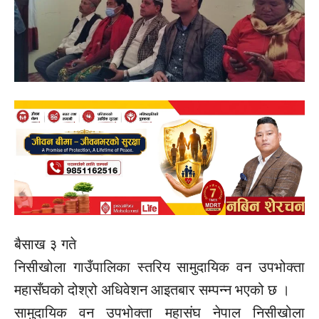
बैसाख ३ गते
निसीखोला गाउँपालिका स्तरिय सामुदायिक वन उपभोक्ता
महासँघको दोश्रो अधिवेशन आइतबार सम्पन्न भएको छ ।
सामुदायिक वन उपभोक्ता महासंघ नेपाल निसीखोला