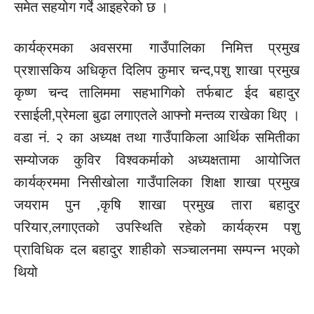
समेत सहयोग गर्दे आइहरेको छ ।
कार्यक्रमका अवसरमा गाउँपालिका निमित्त प्रमुख
प्रशासकिय अधिकृत दिलिप कुमार चन्द,पशु शाखा प्रमुख
कृष्ण चन्द तालिममा सहभागिको तर्फबाट ईद बहादुर
रसाईली,प्रेमला बुढा लगाएतले आफ्नो मन्तव्य राखेका थिए ।
वडा नं. २ का अध्यक्ष तथा गाउँपाकिला आर्थिक समितीका
सम्योजक कुविर विश्वकर्माको अध्यक्षतामा आयोजित
कार्यक्रममा निसीखोला गाउँपालिका शिक्षा शाखा प्रमुख
जयराम पुन ,कृषि शाखा प्रमुख तारा बहादुर
परियार,लगाएतको उपस्थिति रहेको कार्यक्रम पशु
प्राविधिक दल बहादुर शाहीको सञ्चालनमा सम्पन्न भएको
थियो