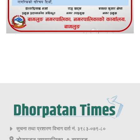
सुचना तथा प्रशारण विभाग दर्ता नं. ३९८३-०७९-८०