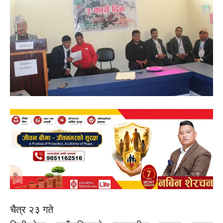
चैत्र २३ गते