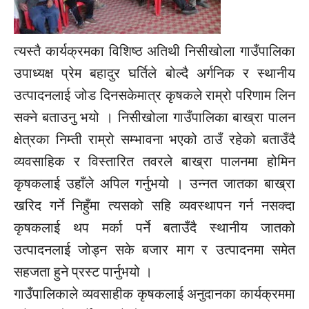
त्यस्तै कार्यक्रमका विशिष्ठ अतिथी निसीखोला गाउँपालिका
उपाध्यक्ष प्रेम बहादुर घर्तिले बोल्दै अर्गनिक र स्थानीय
उत्पादनलाई जोड दिनसकेमात्र कृषकले राम्रो परिणाम लिन
सक्ने बताउनु भयो । निसीखोला गाउँपालिका बाख्रा पालन
क्षेत्रका निम्ती राम्रो सम्भावना भएको ठाउँ रहेको बताउँदै
व्यवसाहिक र विस्तारित तवरले बाख्रा पालनमा होमिन
कृषकलाई उहाँले अपिल गर्नुभयो । उन्नत जातका बाख्रा
खरिद गर्ने निहुँमा त्यसको सहि व्यवस्थापन गर्न नसक्दा
कृषकलाई थप मर्का पर्ने बताउँदै स्थानीय जातको
उत्पादनलाई जोड्न सके बजार माग र उत्पादनमा समेत
सहजता हुने प्रस्ट पार्नुभयो ।
गाउँपालिकाले व्यवसाहीक कृषकलाई अनुदानका कार्यक्रममा