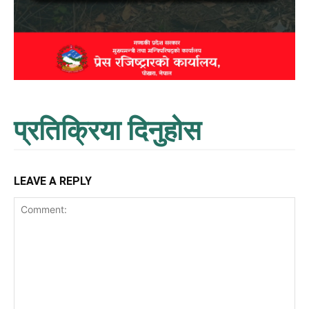
प्रतिक्रिया दिनुहोस
LEAVE A REPLY