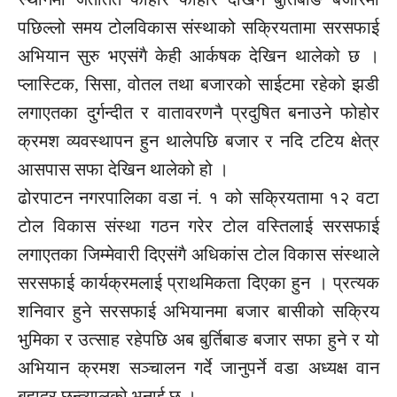
पछिल्लो समय टोलविकास संस्थाको सक्रियतामा सरसफाई
अभियान सुरु भएसंगै केही आर्कषक देखिन थालेको छ ।
प्लास्टिक, सिसा, वोतल तथा बजारको साईटमा रहेको झडी
लगाएतका दुर्गन्दीत र वातावरणनै प्रदुषित बनाउने फोहोर
क्रमश व्यवस्थापन हुन थालेपछि बजार र नदि टटिय क्षेत्र
आसपास सफा देखिन थालेको हो ।
ढोरपाटन नगरपालिका वडा नं. १ को सक्रियतामा १२ वटा
टोल विकास संस्था गठन गरेर टोल वस्तिलाई सरसफाई
लगाएतका जिम्मेवारी दिएसंगै अधिकांस टोल विकास संस्थाले
सरसफाई कार्यक्रमलाई प्राथमिकता दिएका हुन । प्रत्यक
शनिवार हुने सरसफाई अभियानमा बजार बासीको सक्रिय
भुमिका र उत्साह रहेपछि अब बुर्तिबाङ बजार सफा हुने र यो
अभियान क्रमश सञ्चालन गर्दे जानुपर्ने वडा अध्यक्ष वान
बहादुर छन्त्यालको भनाई छ ।