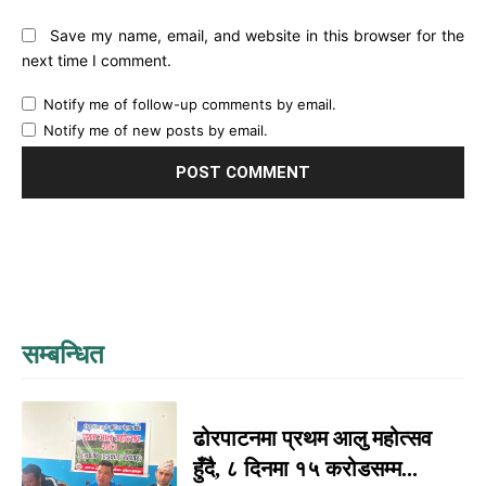
Save my name, email, and website in this browser for the
next time I comment.
Notify me of follow-up comments by email.
Notify me of new posts by email.
सम्बन्धित
ढोरपाटनमा प्रथम आलु महोत्सव
हुँदै, ८ दिनमा १५ करोडसम्म...