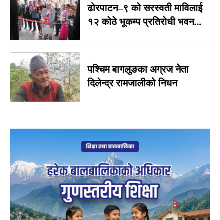
ढोरपाटन–९ को सरस्वती माविलाई
१२ कोठे भूकम्प प्रतिरोधी भवन...
पश्चिम बागलुङका अग्रज नेता
दिलेन्द्र रामजालीको निधन