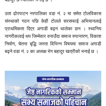
उता ढोरपाटन नरपालिका वडा नं. २ मा समेत टोलविकास
संस्थाको गठन पछि केही टोलले सरसफाई अभियानलाई
प्राथमिकता दिएर अगाडी बढ्न थालेका छन । स्थानिय
नागरीकलाई थप जिम्मेवार वनाउँदा समाज रुपान्तरण, विकाश
निर्माण, चेतना बृद्धि जस्ता विभिन्न विषयमा समाज अगाडी
बढ्ने वडा नं. २ का अध्यक्ष भेग बहादुर खत्रीको भनाई छ ।