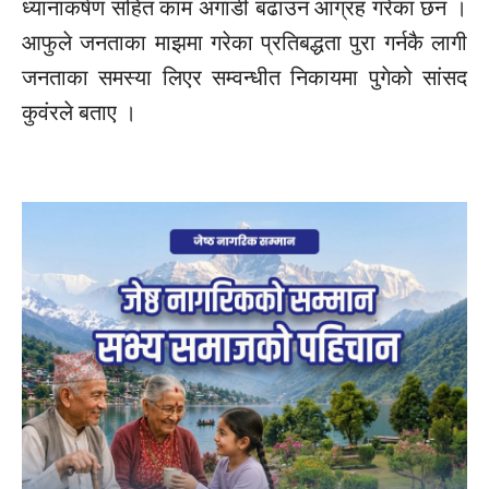
ध्यानाकर्षण सहित काम अगाडी बढाउन आग्रह गरेका छन ।
आफुले जनताका माझमा गरेका प्रतिबद्धता पुरा गर्नकै लागी
जनताका समस्या लिएर सम्वन्धीत निकायमा पुगेको सांसद
कुवंरले बताए ।