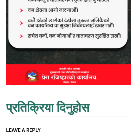
प्रतिक्रिया दिनुहोस
LEAVE A REPLY