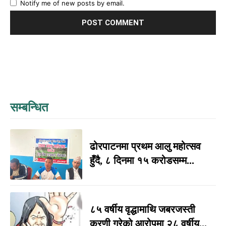
Notify me of new posts by email.
सम्बन्धित
ढोरपाटनमा प्रथम आलु महोत्सव
हुँदै, ८ दिनमा १५ करोडसम्म...
८५ वर्षीय वृद्धामाथि जबरजस्ती
करणी गरेको आरोपमा २८ वर्षीय...