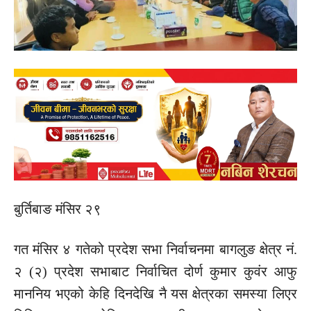
बुर्तिबाङ मंसिर २९
गत मंसिर ४ गतेको प्रदेश सभा निर्वाचनमा बागलुङ क्षेत्र नं.
२ (२) प्रदेश सभाबाट निर्वाचित दोर्ण कुमार कुवंर आफु
माननिय भएको केहि दिनदेखि नै यस क्षेत्रका समस्या लिएर