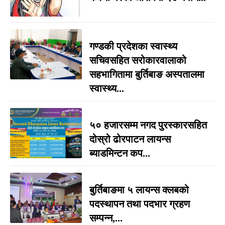
गण्डकी प्रदेशका स्वास्थ्य
सचिवसहित सरोकारवालाको
सहभागितामा बुर्तिबाङ अस्पतालमा
स्वास्थ्य...
५० हजारसम्म नगद पुरस्कारसहित
दोस्रो ढोरपाटन लायन्स
ब्याडमिन्टन कप...
बुर्तिबाङमा ५ लायन्स क्लबको
पदस्थापन तथा पदभार ग्रहण
सम्पन्न,...