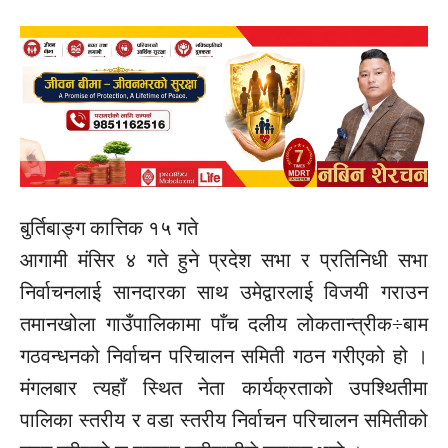
बुर्तिबाङ्ग कात्तिक १५ गते
आगामी मंसिर ४ गते हुने प्रदेश सभा र प्रतिनिधी सभा
निर्वाचनलाई सानदारका साथ उमेद्वारलाई विजयी गराउन
तमानखोला गाउँपालिकामा पाँच दलीय लोकतान्त्रीक÷बाम
गठवन्धनको निर्वाचन परिचालन समिती गठन गरीएको हो ।
मंगलबार त्यहाँ स्थित नेता कार्यक्रताको उपश्थितीमा
पालिका स्तरीय र वडा स्तरीय निर्वाचन परिचालन समितीको