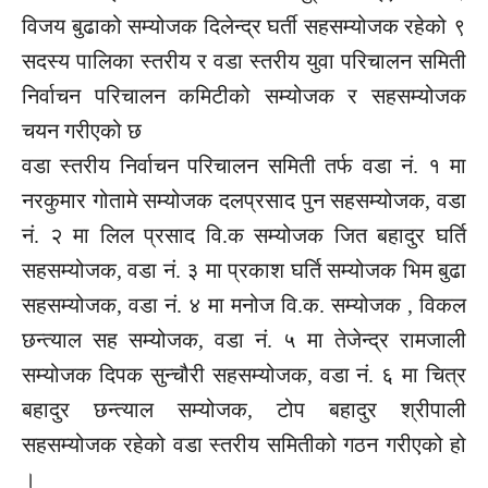
विजय बुढाको सम्योजक दिलेन्द्र घर्ती सहसम्योजक रहेको ९
सदस्य पालिका स्तरीय र वडा स्तरीय युवा परिचालन समिती
निर्वाचन परिचालन कमिटीको सम्योजक र सहसम्योजक
चयन गरीएको छ
वडा स्तरीय निर्वाचन परिचालन समिती तर्फ वडा नं. १ मा
नरकुमार गोतामे सम्योजक दलप्रसाद पुन सहसम्योजक, वडा
नं. २ मा लिल प्रसाद वि.क सम्योजक जित बहादुर घर्ति
सहसम्योजक, वडा नं. ३ मा प्रकाश घर्ति सम्योजक भिम बुढा
सहसम्योजक, वडा नं. ४ मा मनोज वि.क. सम्योजक , विकल
छन्त्याल सह सम्योजक, वडा नं. ५ मा तेजेन्द्र रामजाली
सम्योजक दिपक सुन्चौरी सहसम्योजक, वडा नं. ६ मा चित्र
बहादुर छन्त्याल सम्योजक, टोप बहादुर श्रीपाली
सहसम्योजक रहेको वडा स्तरीय समितीको गठन गरीएको हो
।