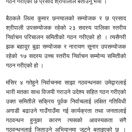
गठन गरीएको छ प्रसाद श्रीपालीले बताउनु भयो ।
बैठकले लिला कुमार छन्त्यालको सम्योजक र छ प्रसाद
श्रीपाली उपसम्योजक रहेको २३ सदस्य पालिका स्तरीय
निर्वाचन परिचालन समितीको गठन गरीएको हो । त्यसैगरी
झक बहादुर बुढा सम्योजक र नारायण सुनार उपसम्योजक
रहेको १७ सदस्य उच्च स्तरीय निर्वाचन सम्मोन्य समितीको
गठन गरीएको हो ।
मंसिर ४ गतेहुने निर्वाचनमा साझा गठवन्धनका उमेद्वारलाई
भारी मतका साथ विजयी गराउने उदेश्य सहित गठन गरीएको
उक्त समितीले सक्रिय पूर्वक निर्वाचलाई लक्षित गतिविधी
अगाडी बढाउने गाउँगाउँमा गई कार्यक्रता तथा जनतालाई
गठवन्धन हुनुका कारण त्यसको आवस्यकता संगै
गठवन्धनलाई जिताउने अभियानमा जुट्ने बताइएको छ ।