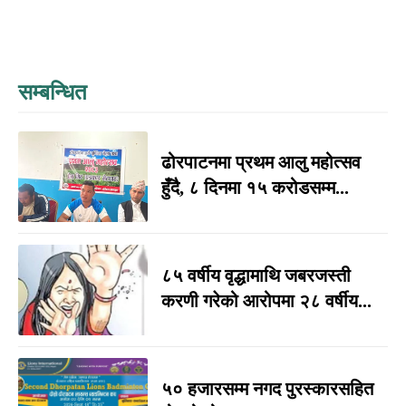
सम्बन्धित
ढोरपाटनमा प्रथम आलु महोत्सव
हुँदै, ८ दिनमा १५ करोडसम्म...
८५ वर्षीय वृद्धामाथि जबरजस्ती
करणी गरेको आरोपमा २८ वर्षीय...
५० हजारसम्म नगद पुरस्कारसहित