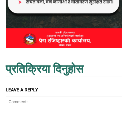
प्रतिक्रिया दिनुहोस
LEAVE A REPLY