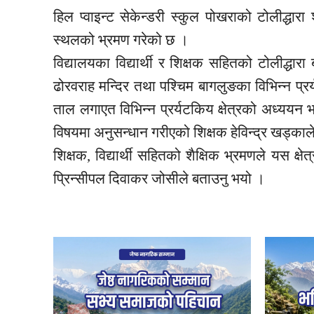
हिल प्वाइन्ट सेकेन्डरी स्कुल पोखराको टोलीद्धारा
स्थलको भ्रमण गरेको छ ।
विद्यालयका विद्यार्थी र शिक्षक सहितको टोलीद्धा
ढोरवराह मन्दिर तथा पश्चिम बागलुङका विभिन्न प
ताल लगाएत विभिन्न प्रर्यटकिय क्षेत्रको अध्ययन 
विषयमा अनुसन्धान गरीएको शिक्षक हेविन्द्र खड्का
शिक्षक, विद्यार्थी सहितको शैक्षिक भ्रमणले यस क्षेत
प्रिन्सीपल दिवाकर जोसीले बताउनु भयो ।