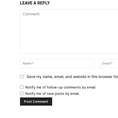
LEAVE A REPLY
Comment:
Name:*
Save my name, email, and website in this browser fo
Notify me of follow-up comments by email.
Notify me of new posts by email.