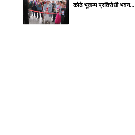
कोठे भूकम्प प्रतिरोधी भवन...