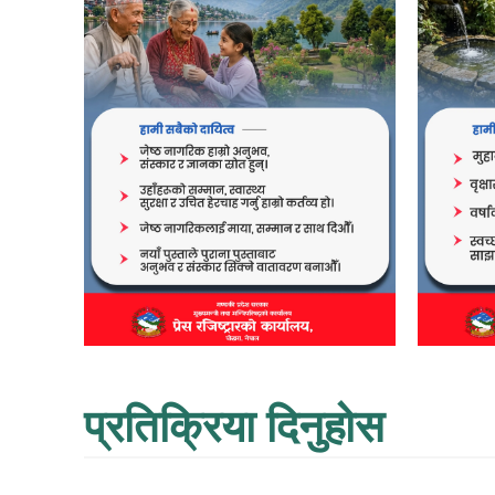
प्रतिक्रिया दिनुहोस