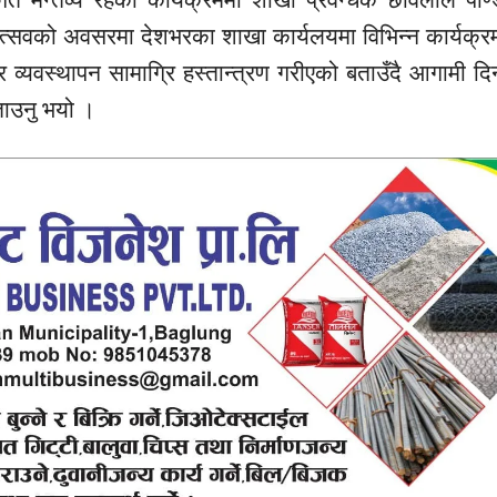
उत्सवको अवसरमा देशभरका शाखा कार्यलयमा विभिन्न कार्यक्रम गर
 व्यवस्थापन सामाग्रि हस्तान्त्रण गरीएको बताउँदै आगामी द
ताउनु भयो ।