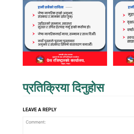
प्रतिक्रिया दिनुहोस
LEAVE A REPLY