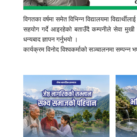
विगतका वर्षमा समेत विभिन्न विद्यालयमा विद्यार्थीला
सहयोग गर्दे आइरहेको बताउँदै कम्पनीले सेवा मुखी 
धन्यबाद ज्ञापन गर्नुभयो ।
कार्यक्रम विनोद विश्वकर्माको सञ्चालनमा सम्पन्न 