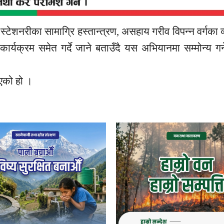
ई स्टेशनरीका सामाग्रि हस्तान्त्रण, असहाय गरीव विपन्न वर्गका 
कार्यक्रम समेत गर्दे जाने बताउँदै यस अभियानमा सम्मोन्य गर्
भएको हो ।