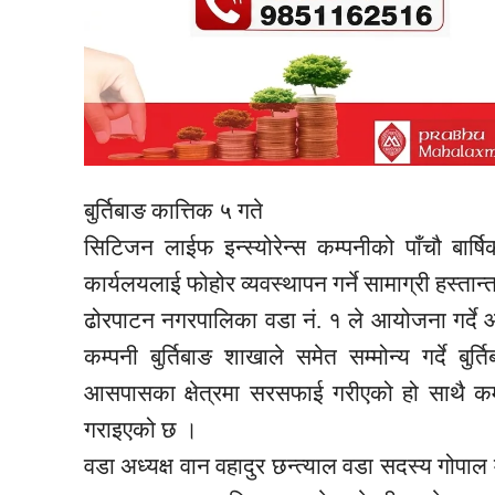
बुर्तिबाङ कात्तिक ५ गते
सिटिजन लाईफ इन्स्योरेन्स कम्पनीको पाँचौ बार्
कार्यलयलाई फोहोर व्यवस्थापन गर्ने सामाग्री हस्ता
ढोरपाटन नगरपालिका वडा नं. १ ले आयोजना गर्दे 
कम्पनी बुर्तिबाङ शाखाले समेत सम्मोन्य गर्दे बु
आसपासका क्षेत्रमा सरसफाई गरीएको हो साथै कम्प
गराइएको छ ।
वडा अध्यक्ष वान वहादुर छन्त्याल वडा सदस्य गोपाल