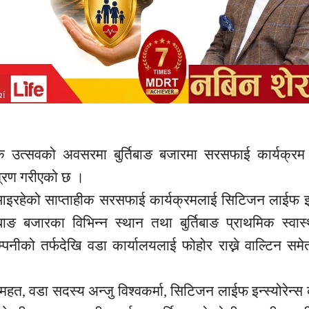
षिक उत्सवको अवसरमा बुर्तिबाङ बजारमा सरसफाई कार्यक्रम 
न्त्रण गरीएको छ ।
आइरहेको साप्ताहीक सरसफाई कार्यक्रमलाई सिटिजन लाईफ इन्स
र्तिबाङ बजारका विभिन्न स्थान तथा बुर्तिबाङ प्राथमिक स्वास
नीको तर्फदेखि वडा कार्यालयलाई फोहोर राख्ने वाल्टिन समे
 महत, वडा सदस्य अन्जु विश्वकर्मा, सिटिजन लाईफ इन्स्योरेन्स