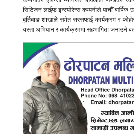
सिटिजन लाईफ इन्स्योरेन्स कम्पनीले पाचौँ बार्षिक 
बुर्तिबाङ शाखाले समेत सरसफाई कार्यक्रम र फोहोर
यस्ता अभियान र कार्यक्रममा सहभागिता जनाउने ब