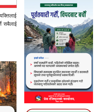
व्यक्तिलाई
ने सबैलाई