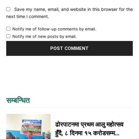
Save my name, email, and website in this browser for the
next time I comment.
Notify me of follow-up comments by email.
Notify me of new posts by email.
सम्बन्धित
ढोरपाटनमा प्रथम आलु महोत्सव
हुँदै, ८ दिनमा १५ करोडसम्म...