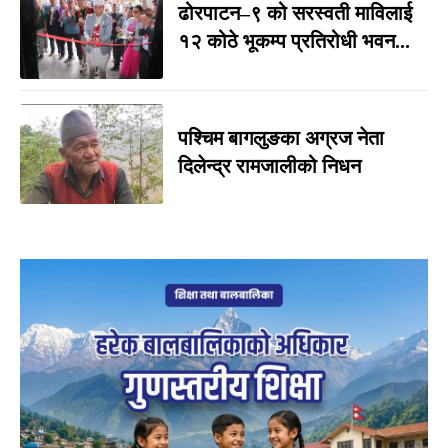
ढोरपाटन–९ को सरस्वती माविलाई
१२ कोठे भूकम्प प्रतिरोधी भवन...
पश्चिम बागलुङका अग्रज नेता
दिलेन्द्र रामजालीको निधन