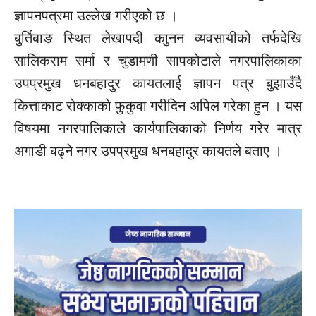
ज्ञापनपत्रमा उल्लेख गरीएको छ ।
बुर्तिबाङ स्थित लेखापदी काुनन व्यवसायीको तर्फदेखि
सालिकराम सर्मा र चुडामणी सापकोटाले नगरपालिकाका
उपप्रमुख धनबहादुर कायतलाई ज्ञापन पत्र बुझाउँदै
कित्ताकाट रोक्काको फुकुवा गरीदिन अपिल गरेका हुन । यस
विषयमा नगरपालिकाले कार्यपालिकाको निर्णय गरेर मात्र
अगाडी बढ्ने नगर उपप्रमुख धनबहादुर कायतले बताए ।