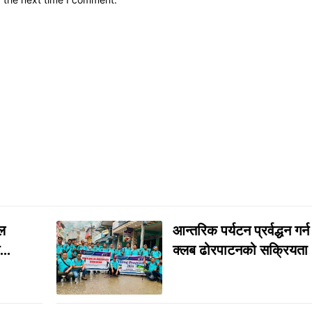
ल
आन्तरिक पर्यटन प्रर्वद्धन गर्
..
क्लब ढोरपाटनको सक्रियता