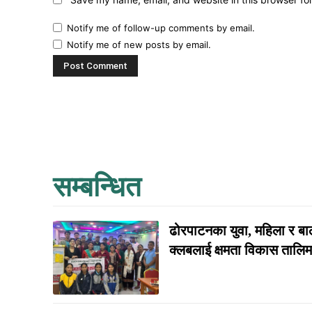
Notify me of follow-up comments by email.
Notify me of new posts by email.
सम्बन्धित
ढोरपाटनका युवा, महिला र बा
क्लबलाई क्षमता विकास तालिम.