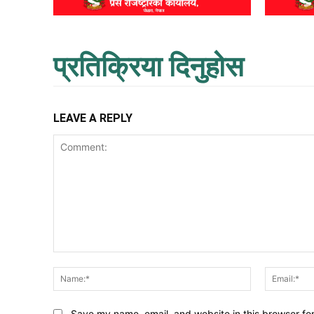
प्रतिक्रिया दिनुहोस
LEAVE A REPLY
Comment:
Name:*
Save my name, email, and website in this browser fo