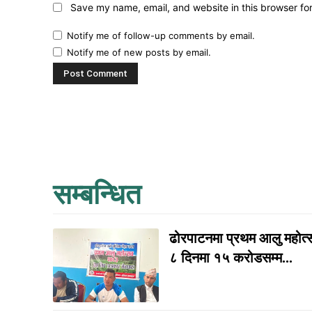
Save my name, email, and website in this browser fo
Notify me of follow-up comments by email.
Notify me of new posts by email.
सम्बन्धित
ढोरपाटनमा प्रथम आलु महोत्सव
८ दिनमा १५ करोडसम्म...