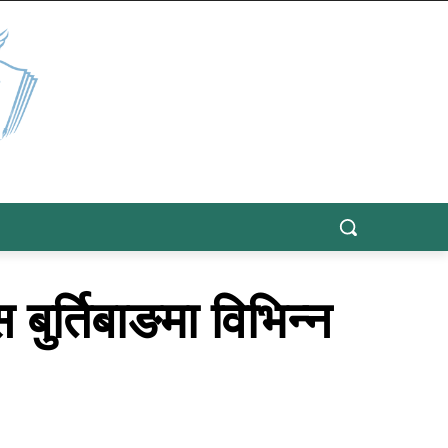
ुर्तिबाङमा विभिन्न