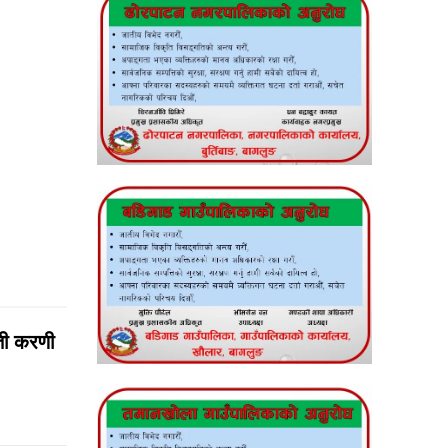
्ती करणी