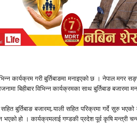
भिन्न कार्यक्रम गरी बुर्तिबाङमा मनाइएको छ । नेपाल मगर
सङ्
योजनामा
बिहीबार
विभिन्न कार्यक्रमका साथ बुर्तिबाङ बजारमा 
सहित बुर्तिबाङ बजारमा
र्‍याली
सहित परिक्रमा गर्दे सुरु भएको 
न भएको हो । कार्यक्रमलाई गण्डकी प्रदेश पूर्व कृषि मन्त्री चन्