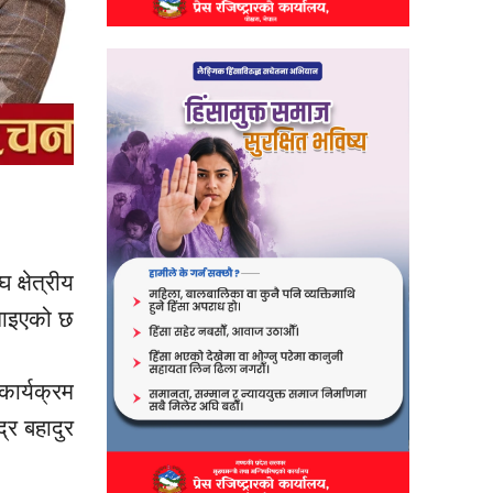
घ
क्षेत्रीय
मनाइएको छ
कार्यक्रम
द्र बहादुर