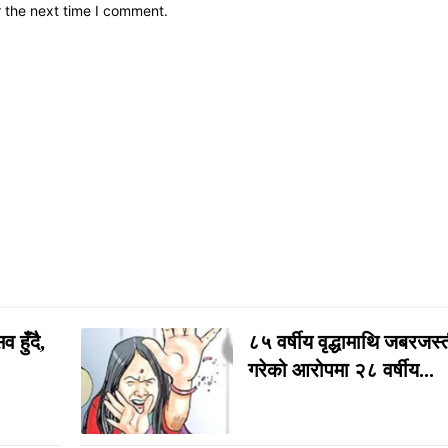
r the next time I comment.
 हुँदै,
८५ वर्षीय वृद्धामाथि जबरजस
गरेको आरोपमा २८ वर्षीय...