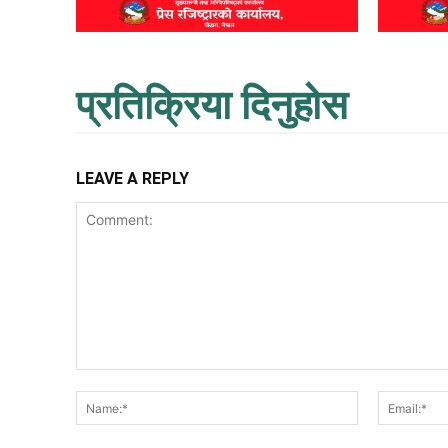
प्रतिक्रिया दिनुहोस
LEAVE A REPLY
Comment:
Name:*