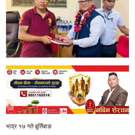
भाद्र १७ गते बुर्तिबाङ