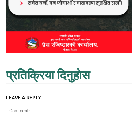
प्रतिक्रिया दिनुहोस
LEAVE A REPLY