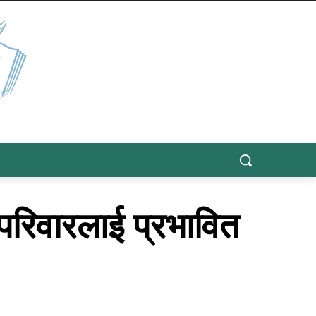
रिवारलाई प्रभावित